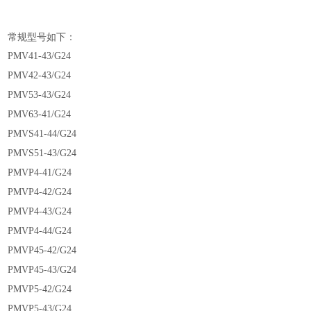
常规型号如下：
PMV41-43/G24
PMV42-43/G24
PMV53-43/G24
PMV63-41/G24
PMVS41-44/G24
PMVS51-43/G24
PMVP4-41/G24
PMVP4-42/G24
PMVP4-43/G24
PMVP4-44/G24
PMVP45-42/G24
PMVP45-43/G24
PMVP5-42/G24
PMVP5-43/G24