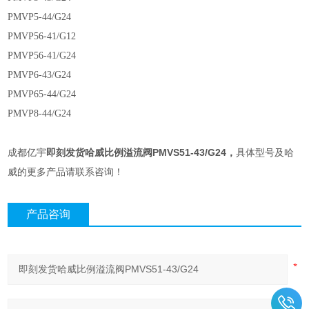
PMVP5-44/G24
PMVP56-41/G12
PMVP56-41/G24
PMVP6-43/G24
PMVP65-44/G24
PMVP8-44/G24
即刻发货哈威比例溢流阀PMVS51-43/G24
成都亿宇
，
具体型号及哈
威的更多产品请联系咨询！
产品咨询