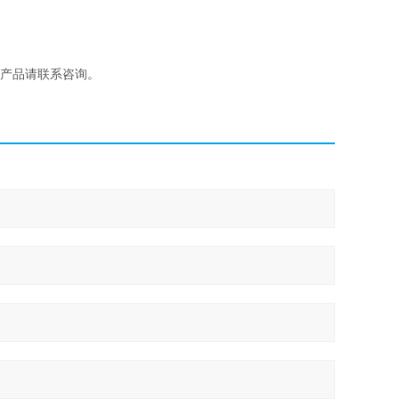
产品请联系咨询。