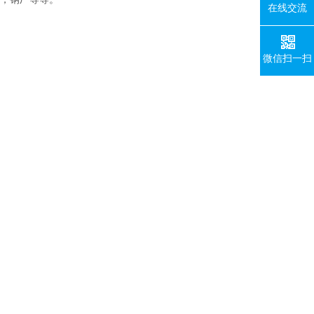
在线交流
微信扫一扫