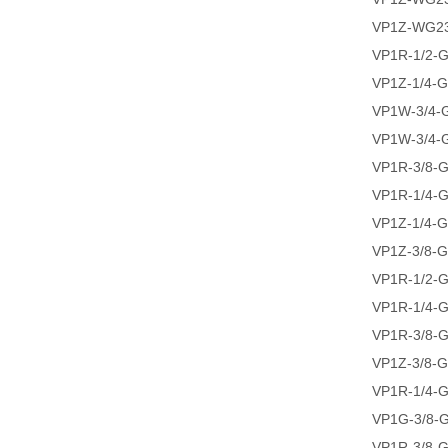
VP1Z-WG2
VP1R-1/2-
VP1Z-1/4-
VP1W-3/4-
VP1W-3/4-
VP1R-3/8-
VP1R-1/4-
VP1Z-1/4-
VP1Z-3/8-
VP1R-1/2-
VP1R-1/4-
VP1R-3/8-
VP1Z-3/8-
VP1R-1/4-
VP1G-3/8-
VP1R-3/8-