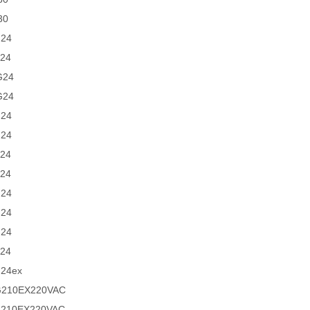
30
G24
G24
G24
G24
G24
G24
G24
G24
G24
G24
G24
G24
G24ex
G210EX220VAC
G210EX220VAC