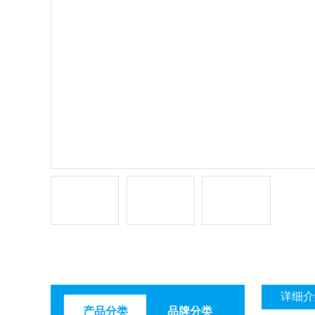
详细介
产品分类
品牌分类