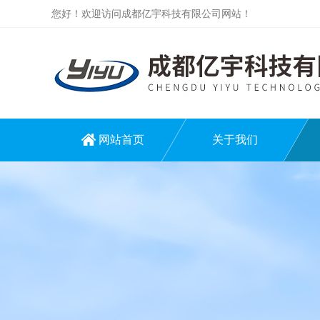
您好！欢迎访问成都亿宇科技有限公司网站！
网站首页
关于我们