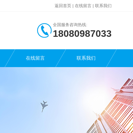
返回首页
|
在线留言
|
联系我们
全国服务咨询热线:
18080987033
在线留言
联系我们