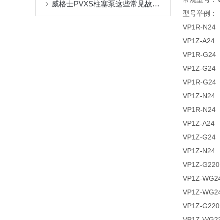
威格士PVXS柱塞泵这些常见故障，教你怎么处理
型号举例：
VP1R-N24
VP1Z-A24
VP1R-G24
VP1Z-G24
VP1R-G24
VP1Z-N24
VP1R-N24
VP1Z-A24
VP1Z-G24
VP1Z-N24
VP1Z-G220
VP1Z-WG2
VP1Z-WG2
VP1Z-G220
VP1Z-WG2