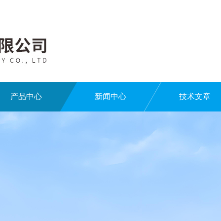
产品中心
新闻中心
技术文章