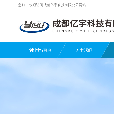
您好！欢迎访问成都亿宇科技有限公司网站！
网站首页
关于我们