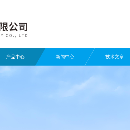
产品中心
新闻中心
技术文章