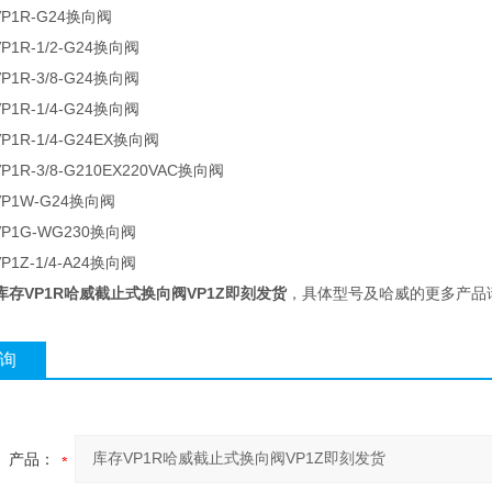
P1R-G24换向阀
P1R-1/2-G24换向阀
P1R-3/8-G24换向阀
P1R-1/4-G24换向阀
P1R-1/4-G24EX换向阀
1R-3/8-G210EX220VAC换向阀
P1W-G24换向阀
P1G-WG230换向阀
P1Z-1/4-A24换向阀
库存VP1R哈威截止式换向阀VP1Z即刻发货
，具体型号及哈威的更多产品
询
产品：