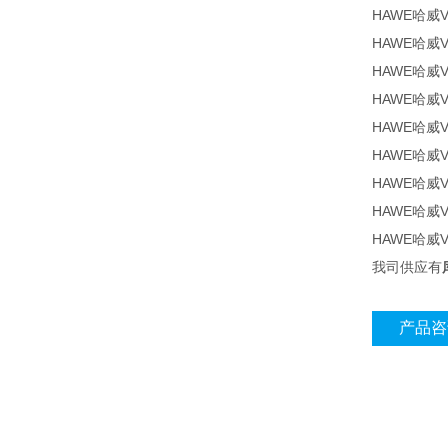
HAWE哈威V
HAWE哈威V
HAWE哈威V
HAWE哈威V
HAWE哈威V
HAWE哈威VP
HAWE哈威V
HAWE哈威V
HAWE哈威V
我司供应有
产品咨