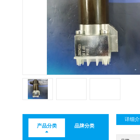
详细介
产品分类
品牌分类