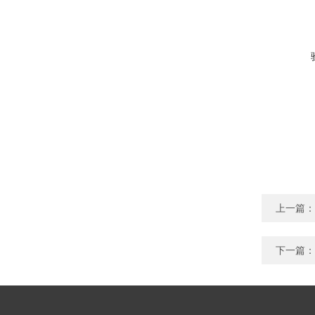
上一篇：
下一篇：