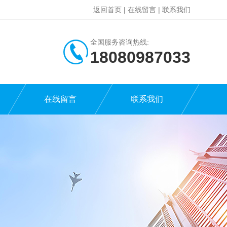
返回首页
|
在线留言
|
联系我们
全国服务咨询热线:
18080987033
在线留言
联系我们