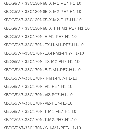
KBDG5V-7-33C130N65-X-M1-PE7-H1-10
KBDG5V-7-33C130N65-X-M2-PE7-H1-10
KBDG5V-7-33C130N65-X-M2-PH7-H1-10
KBDG5V-7-33C130N65-X-T-H-M1-PE7-H1-10
KBDG5V-7-33C170N-E-M1-PE7-H1-10
KBDG5V-7-33C170N-EX-H-M1-PE7-H1-10
KBDG5V-7-33C170N-EX-H-M1-PH7-H1-10
KBDG5V-7-33C170N-EX-M2-PH7-H1-10
KBDG5V-7-33C170N-E-Z-M1-PE7-H1-10
KBDG5V-7-33C170N-H-M1-PC7-H1-10
KBDG5V-7-33C170N-M1-PE7-H1-10
KBDG5V-7-33C170N-M2-PC7-H1-10
KBDG5V-7-33C170N-M2-PE7-H1-10
KBDG5V-7-33C170N-T-M1-PE7-H1-10
KBDG5V-7-33C170N-T-M2-PH7-H1-10
KBDG5V-7-33C170N-X-H-M1-PE7-H1-10