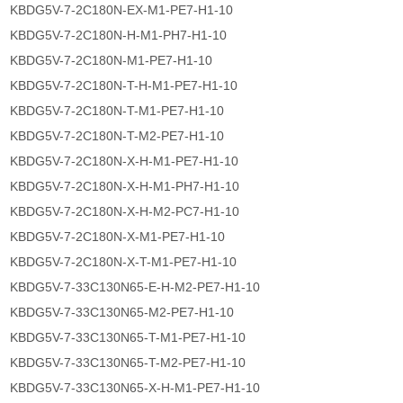
KBDG5V-7-2C180N-EX-M1-PE7-H1-10
KBDG5V-7-2C180N-H-M1-PH7-H1-10
KBDG5V-7-2C180N-M1-PE7-H1-10
KBDG5V-7-2C180N-T-H-M1-PE7-H1-10
KBDG5V-7-2C180N-T-M1-PE7-H1-10
KBDG5V-7-2C180N-T-M2-PE7-H1-10
KBDG5V-7-2C180N-X-H-M1-PE7-H1-10
KBDG5V-7-2C180N-X-H-M1-PH7-H1-10
KBDG5V-7-2C180N-X-H-M2-PC7-H1-10
KBDG5V-7-2C180N-X-M1-PE7-H1-10
KBDG5V-7-2C180N-X-T-M1-PE7-H1-10
KBDG5V-7-33C130N65-E-H-M2-PE7-H1-10
KBDG5V-7-33C130N65-M2-PE7-H1-10
KBDG5V-7-33C130N65-T-M1-PE7-H1-10
KBDG5V-7-33C130N65-T-M2-PE7-H1-10
KBDG5V-7-33C130N65-X-H-M1-PE7-H1-10