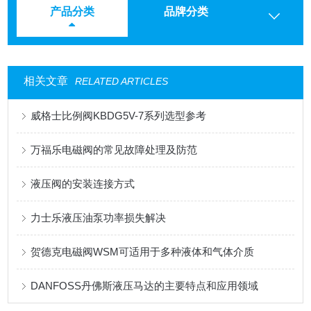
产品分类
品牌分类
相关文章
RELATED ARTICLES
威格士比例阀KBDG5V-7系列选型参考
万福乐电磁阀的常见故障处理及防范
液压阀的安装连接方式
力士乐液压油泵功率损失解决
贺德克电磁阀WSM可适用于多种液体和气体介质
DANFOSS丹佛斯液压马达的主要特点和应用领域