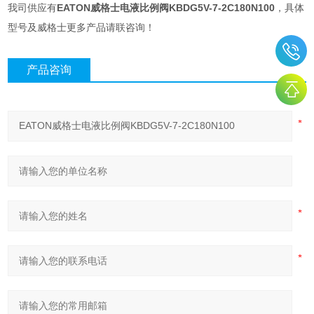
我司供应有
EATON威格士电液比例阀KBDG5V-7-2C180N100
，具体
型号及威格士更多产品请联咨询！
产品咨询