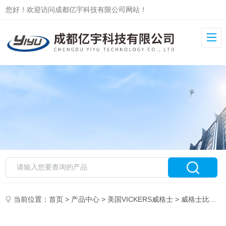
您好！欢迎访问成都亿宇科技有限公司网站！
当前位置：
首页
>
产品中心
>
美国VICKERS威格士
>
威格士比例阀