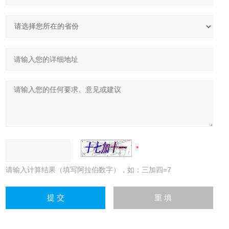
请输入计算结果（填写阿拉伯数字），如：三加四=7