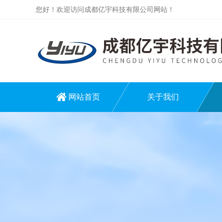
您好！欢迎访问成都亿宇科技有限公司网站！
网站首页
关于我们