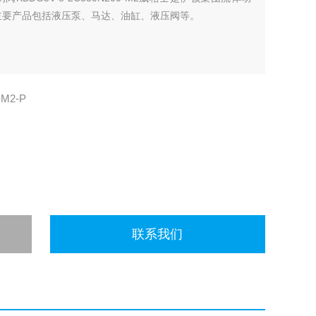
主要产品包括液压泵、马达、油缸、液压阀等。
-M2-P
联系我们