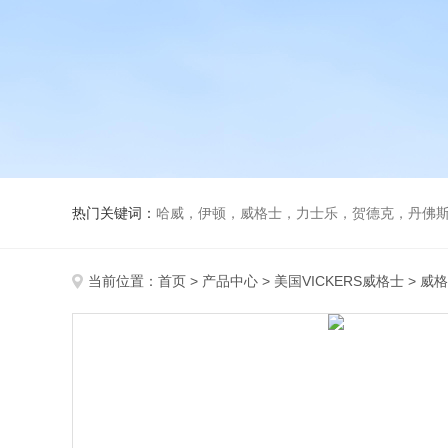
热门关键词：
哈威，伊顿，威格士，力士乐，贺德克，丹佛斯，
当前位置：
首页
>
产品中心
>
美国VICKERS威格士
>
威格