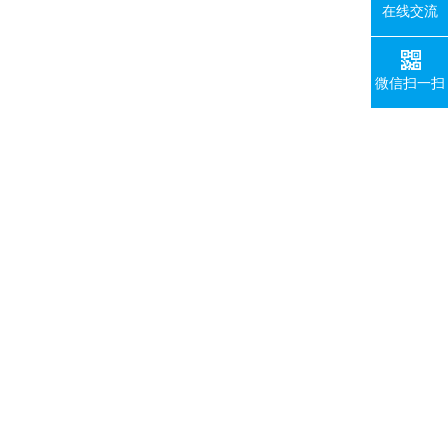
在线交流
微信扫一扫