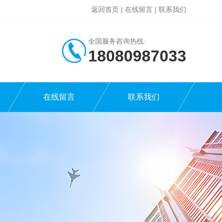
返回首页
|
在线留言
|
联系我们
全国服务咨询热线:
18080987033
在线留言
联系我们