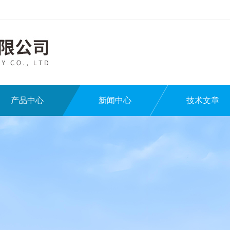
产品中心
新闻中心
技术文章