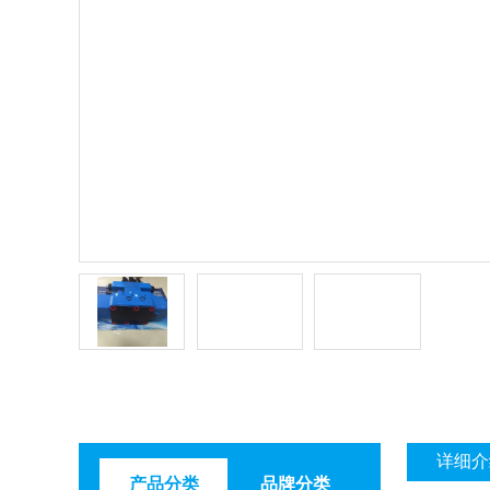
详细介
产品分类
品牌分类