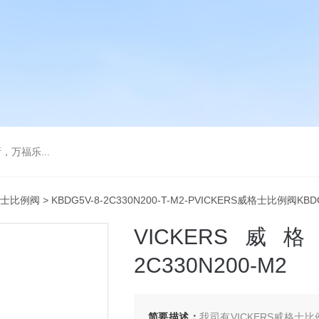
万福乐...
士比例阀
> KBDG5V-8-2C330N200-T-M2-PVICKERS威格士比例阀KBDG
VICKERS威
2C330N200-M2
简要描述：
我司有VICKERS威格士比例