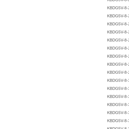
KBDG5V-8-
KBDG5V-8-
KBDG5V-8-
KBDG5V-8-
KBDG5V-8-
KBDG5V-8-
KBDG5V-8-
KBDG5V-8-
KBDG5V-8-
KBDG5V-8-
KBDG5V-8-
KBDG5V-8-
KBDG5V-8-
KBDG5V-8-
KBDG5V-8-
KBDG5V-8-