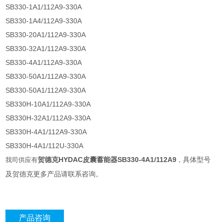
SB330-1A1/112A9-330A
SB330-1A4/112A9-330A
SB330-20A1/112A9-330A
SB330-32A1/112A9-330A
SB330-4A1/112A9-330A
SB330-50A1/112A9-330A
SB330-50A1/112A9-330A
SB330H-10A1/112A9-330A
SB330H-32A1/112A9-330A
SB330H-4A1/112A9-330A
SB330H-4A1/112U-330A
贺德克HYDAC皮囊蓄能器SB330-4A1/112A9
具体型号
我司供应有
，
及贺德克更多产品请联系咨询。
产品咨询