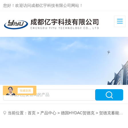
您好！欢迎访问成都亿宇科技有限公司网站！
当前位置：
首页
>
产品中心
>
德国HYDAC贺德克
>
贺德克蓄能器SB330