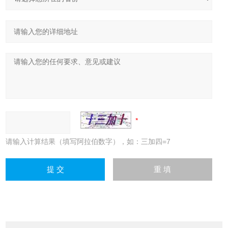
请输入计算结果（填写阿拉伯数字），如：三加四=7