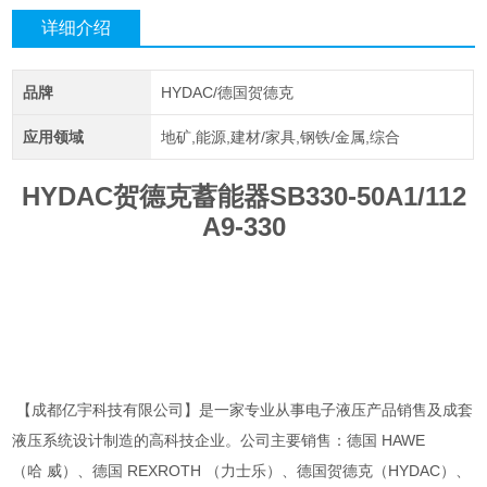
详细介绍
品牌
HYDAC/德国贺德克
应用领域
地矿,能源,建材/家具,钢铁/金属,综合
HYDAC贺德克蓄能器SB330-50A1/112
A9-330
【成都亿宇科技有限公司】是一家专业从事电子液压产品销售及成套
液压系统设计制造的高科技企业。公司主要销售：德国 HAWE
（哈 威）、德国 REXROTH （力士乐）、德国贺德克（HYDAC）、