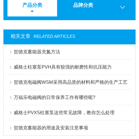
产品分类
品牌分类
相关文章
RELATED ARTICLES
贺德克蓄能器充氮方法
威格士柱塞泵PVH具有较强的耐磨性和抗压能力
贺德克电磁阀WSM采用高品质的材料和严格的生产工艺
万福乐电磁阀的日常保养工作有哪些呢?
威格士PVXS柱塞泵这些常见故障，教你怎么处理
贺德克蓄能器的用途及安装注意事项