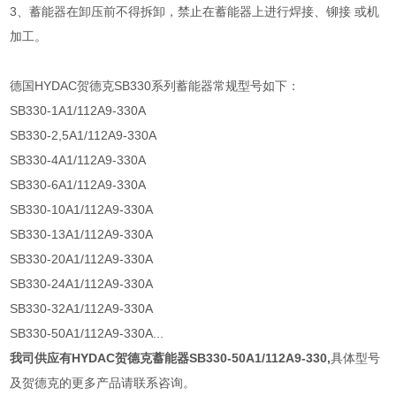
3、蓄能器在卸压前不得拆卸，禁止在蓄能器上进行焊接、铆接 或机
加工。
德国HYDAC贺德克SB330系列蓄能器常规型号如下：
SB330-1A1/112A9-330A
SB330-2,5A1/112A9-330A
SB330-4A1/112A9-330A
SB330-6A1/112A9-330A
SB330-10A1/112A9-330A
SB330-13A1/112A9-330A
SB330-20A1/112A9-330A
SB330-24A1/112A9-330A
SB330-32A1/112A9-330A
SB330-50A1/112A9-330A...
我司供应有
HYDAC贺德克蓄能器SB330-50A1/112A9-330
,
具体型号
及贺德克的更多产品请联系咨询。