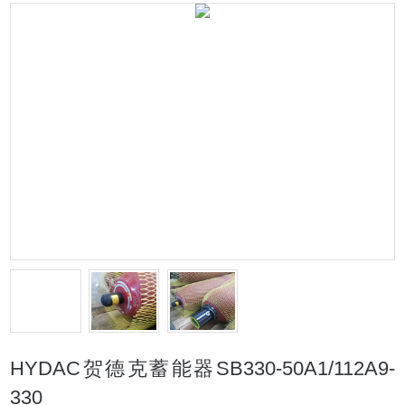
HYDAC贺德克蓄能器SB330-50A1/112A9-
330