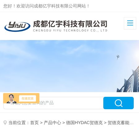
您好！欢迎访问成都亿宇科技有限公司网站！
当前位置：
首页
>
产品中心
>
德国HYDAC贺德克
>
贺德克蓄能器SB330