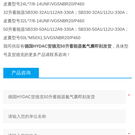
皮囊型号24L*7/8-14UNF/VG5NBR20/P460
32升蓄能器SB330-32A1/112A9-330A；SB330-32A1/112U-330A；
皮囊型号32L*7/8-14UNF/VG5NBR20/P460
50升蓄能器SB330-50A1/112A9-330A；SB330-50A1/112U-330A；
皮囊型号50L*M50X1,5/VG5NBR20/P460
我司供应有
德国HYDAC贺德克50升蓄能器氮气囊即刻发货
，具体型
号及贺德克的更多产品请联系咨询！
产品咨询