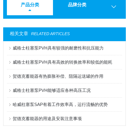
产品分类
品牌分类
相关文章
RELATED ARTICLES
威格士柱塞泵PVH具有较强的耐磨性和抗压能力
威格士柱塞泵PVH具有高效的转换效率和较低的能耗
贺德克蓄能器有热膨胀补偿、阻隔运送罐的作用
威格士柱塞泵PVH能够适应各种高压工况
哈威柱塞泵SAP有着工作效率高，运行流畅的优势
贺德克蓄能器的用途及安装注意事项