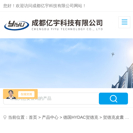
您好！欢迎访问成都亿宇科技有限公司网站！
当前位置：
首页
>
产品中心
>
德国HYDAC贺德克
>
贺德克皮囊
> HYDAC氮气囊50升德国HYDAC贺德克50升蓄能器氮气囊即刻发货