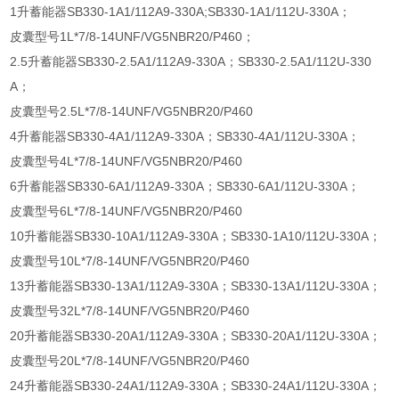
1升蓄能器SB330-1A1/112A9-330A;SB330-1A1/112U-330A；
皮囊型号1L*7/8-14UNF/VG5NBR20/P460；
2.5升蓄能器SB330-2.5A1/112A9-330A；SB330-2.5A1/112U-330
A；
皮囊型号2.5L*7/8-14UNF/VG5NBR20/P460
4升蓄能器SB330-4A1/112A9-330A；SB330-4A1/112U-330A；
皮囊型号4L*7/8-14UNF/VG5NBR20/P460
6升蓄能器SB330-6A1/112A9-330A；SB330-6A1/112U-330A；
皮囊型号6L*7/8-14UNF/VG5NBR20/P460
10升蓄能器SB330-10A1/112A9-330A；SB330-1A10/112U-330A；
皮囊型号10L*7/8-14UNF/VG5NBR20/P460
13升蓄能器SB330-13A1/112A9-330A；SB330-13A1/112U-330A；
皮囊型号32L*7/8-14UNF/VG5NBR20/P460
20升蓄能器SB330-20A1/112A9-330A；SB330-20A1/112U-330A；
皮囊型号20L*7/8-14UNF/VG5NBR20/P460
24升蓄能器SB330-24A1/112A9-330A；SB330-24A1/112U-330A；