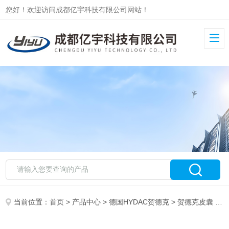
您好！欢迎访问成都亿宇科技有限公司网站！
当前位置：
首页
>
产品中心
>
德国HYDAC贺德克
>
贺德克皮囊
> HYDAC胶囊32L原装贺德克HYDAC蓄能器胶囊32L现货