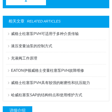
相关文章
RELATED ARTICLES
威格士柱塞泵PVH可适用于多种介质传输
液压变量油泵的控制方式
充液阀工作原理
EATON伊顿威格士变量柱塞泵PVH故障维修
威格士柱塞泵PVH具有较强的耐磨性和抗压能力
哈威柱塞泵SAP的结构特点和使用维护方式
详细介绍