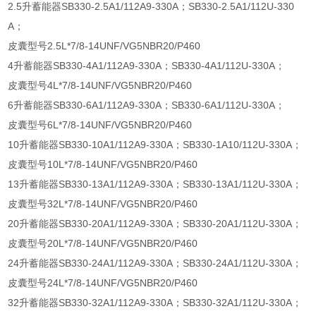
2.5升蓄能器SB330-2.5A1/112A9-330A；SB330-2.5A1/112U-330
A；
皮囊型号2.5L*7/8-14UNF/VG5NBR20/P460
4升蓄能器SB330-4A1/112A9-330A；SB330-4A1/112U-330A；
皮囊型号4L*7/8-14UNF/VG5NBR20/P460
6升蓄能器SB330-6A1/112A9-330A；SB330-6A1/112U-330A；
皮囊型号6L*7/8-14UNF/VG5NBR20/P460
10升蓄能器SB330-10A1/112A9-330A；SB330-1A10/112U-330A；
皮囊型号10L*7/8-14UNF/VG5NBR20/P460
13升蓄能器SB330-13A1/112A9-330A；SB330-13A1/112U-330A；
皮囊型号32L*7/8-14UNF/VG5NBR20/P460
20升蓄能器SB330-20A1/112A9-330A；SB330-20A1/112U-330A；
皮囊型号20L*7/8-14UNF/VG5NBR20/P460
24升蓄能器SB330-24A1/112A9-330A；SB330-24A1/112U-330A；
皮囊型号24L*7/8-14UNF/VG5NBR20/P460
32升蓄能器SB330-32A1/112A9-330A；SB330-32A1/112U-330A；