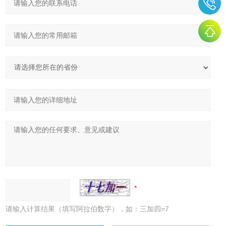
请输入计算结果（填写阿拉伯数字），如：三加四=7