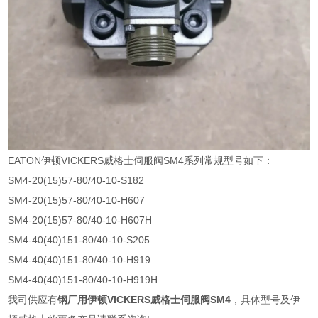
EATON伊顿VICKERS威格士伺服阀SM4系列常规型号如下：
SM4-20(15)57-80/40-10-S182
SM4-20(15)57-80/40-10-H607
SM4-20(15)57-80/40-10-H607H
SM4-40(40)151-80/40-10-S205
SM4-40(40)151-80/40-10-H919
SM4-40(40)151-80/40-10-H919H
我司供应有
钢厂用伊顿VICKERS威格士伺服阀SM4
，具体型号及伊