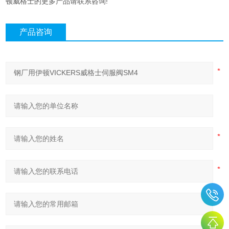
顿威格士的更多产品请联系咨询!
产品咨询