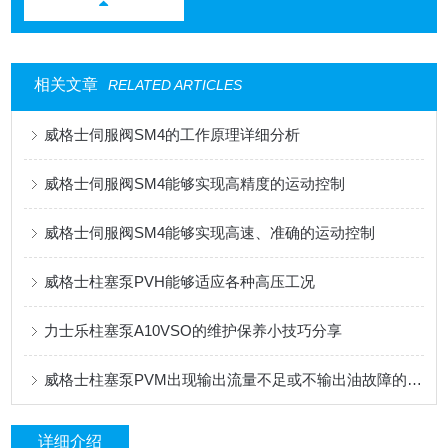
相关文章
RELATED ARTICLES
威格士伺服阀SM4的工作原理详细分析
威格士伺服阀SM4能够实现高精度的运动控制
威格士伺服阀SM4能够实现高速、准确的运动控制
威格士柱塞泵PVH能够适应各种高压工况
力士乐柱塞泵A10VSO的维护保养小技巧分享
威格士柱塞泵PVM出现输出流量不足或不输出油故障的解决方法
详细介绍