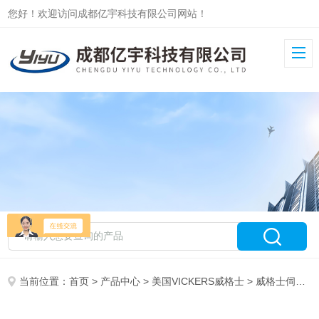
您好！欢迎访问成都亿宇科技有限公司网站！
当前位置：
首页
>
产品中心
>
美国VICKERS威格士
>
威格士伺服阀