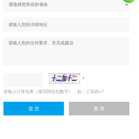
请输入计算结果（填写阿拉伯数字），如：三加四=7