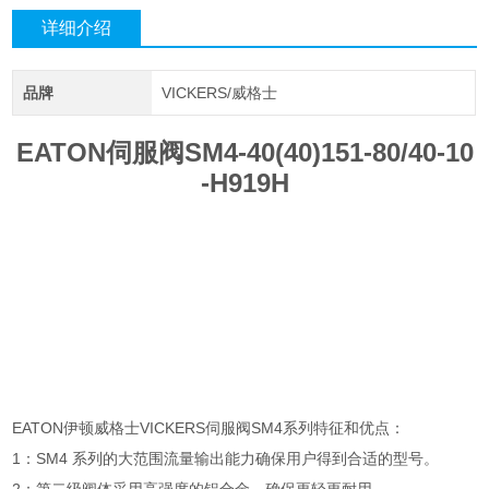
详细介绍
品牌
VICKERS/威格士
EATON伺服阀SM4-40(40)151-80/40-10
-H919H
EATON伊顿威格士VICKERS伺服阀SM4系列特征和优点：
1：SM4 系列的大范围流量输出能力确保用户得到合适的型号。