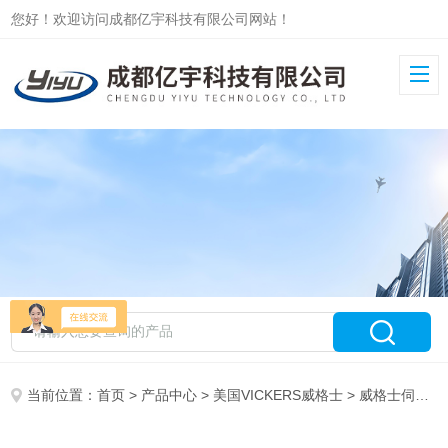
您好！欢迎访问成都亿宇科技有限公司网站！
当前位置：
首页
>
产品中心
>
美国VICKERS威格士
>
威格士伺服阀