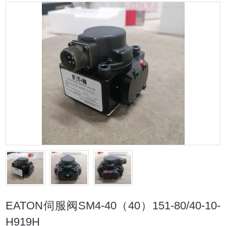
EATON伺服阀SM4-40（40）151-80/40-10-
H919H