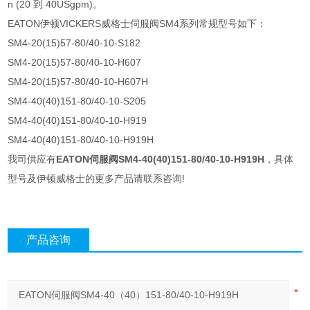
n (20 到 40USgpm)。
EATON伊顿VICKERS威格士伺服阀SM4系列常规型号如下：
SM4-20(15)57-80/40-10-S182
SM4-20(15)57-80/40-10-H607
SM4-20(15)57-80/40-10-H607H
SM4-40(40)151-80/40-10-S205
SM4-40(40)151-80/40-10-H919
SM4-40(40)151-80/40-10-H919H
我司供应有
EATON伺服阀SM4-40(40)151-80/40-10-H919H
，具体
型号及伊顿威格士的更多产品请联系咨询!
产品咨询