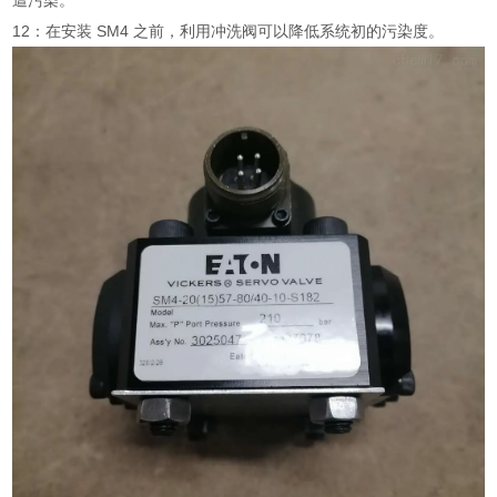
遭污染。
12：在安装 SM4 之前，利用冲洗阀可以降低系统初的污染度。