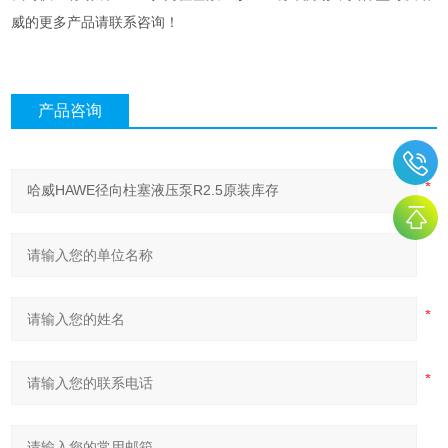
威的更多产品请联系咨询！
产品咨询