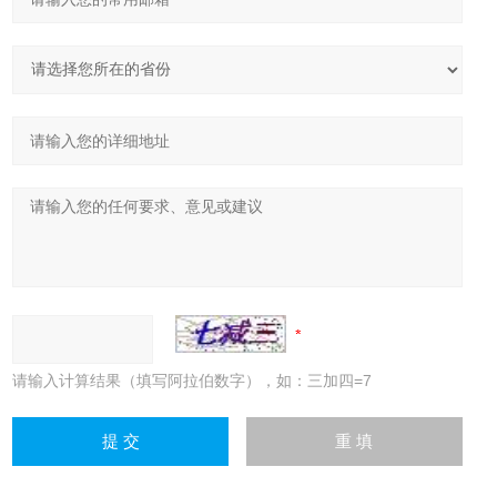
请输入计算结果（填写阿拉伯数字），如：三加四=7