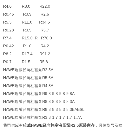
R4.0 R8.0 R22.0
R0.46 R0.9 R2.6
R5.3 R11.0 R34.5
R0.28 R0.5 R3.7
R7.4 R15.0 R R70.0
R0.42 R1.0 R4.2
R8.2 R17.4 R91.2
R0.7 R1.5 R5.8
HAWE哈威径向柱塞泵R2.5A
HAWE哈威径向柱塞泵R5.6A
HAWE哈威径向柱塞泵R4.3A
HAWE哈威径向柱塞泵R9.8-9.8-9.8-9.8A
HAWE哈威径向柱塞泵R8.3-8.3-8.3-8.3A
HAWE哈威径向柱塞泵R8.3-8.3-8.3-8.3BABSL
HAWE哈威径向柱塞泵R3.3-1.7-1.7-1.7-1.7A
我司供应有
哈威HAWE径向柱塞液压泵R2.5原装库存
，具体型号及哈