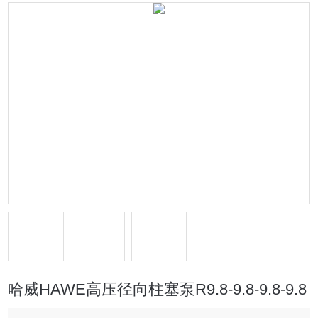
哈威HAWE高压径向柱塞泵R9.8-9.8-9.8-9.8