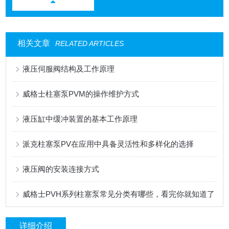
相关文章
RELATED ARTICLES
液压伺服阀结构及工作原理
威格士柱塞泵PVM的操作维护方式
液压缸中缓冲装置的基本工作原理
派克柱塞泵PV在应用中具备灵活性和多样化的选择
液压阀的安装连接方式
威格士PVH系列柱塞泵常见分类有哪些，看完你就知道了
详细介绍