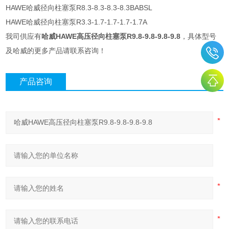
HAWE哈威径向柱塞泵R8.3-8.3-8.3-8.3BABSL
HAWE哈威径向柱塞泵R3.3-1.7-1.7-1.7-1.7A
我司供应有
哈威HAWE高压径向柱塞泵R9.8-9.8-9.8-9.8
，具体型号
及哈威的更多产品请联系咨询！
产品咨询