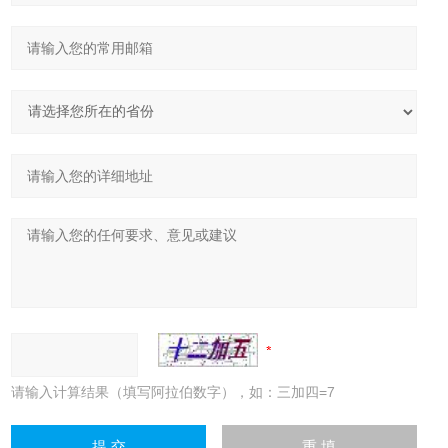
请输入计算结果（填写阿拉伯数字），如：三加四=7