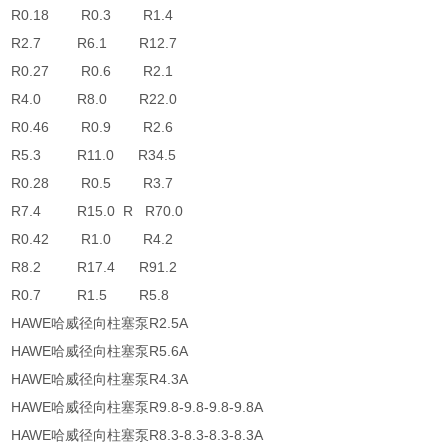
R0.18 R0.3 R1.4
R2.7 R6.1 R12.7
R0.27 R0.6 R2.1
R4.0 R8.0 R22.0
R0.46 R0.9 R2.6
R5.3 R11.0 R34.5
R0.28 R0.5 R3.7
R7.4 R15.0 R R70.0
R0.42 R1.0 R4.2
R8.2 R17.4 R91.2
R0.7 R1.5 R5.8
HAWE哈威径向柱塞泵R2.5A
HAWE哈威径向柱塞泵R5.6A
HAWE哈威径向柱塞泵R4.3A
HAWE哈威径向柱塞泵R9.8-9.8-9.8-9.8A
HAWE哈威径向柱塞泵R8.3-8.3-8.3-8.3A