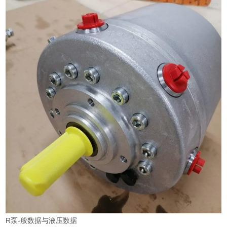
R泵-般数据与液压数据