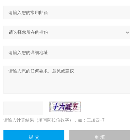
请输入计算结果（填写阿拉伯数字），如：三加四=7