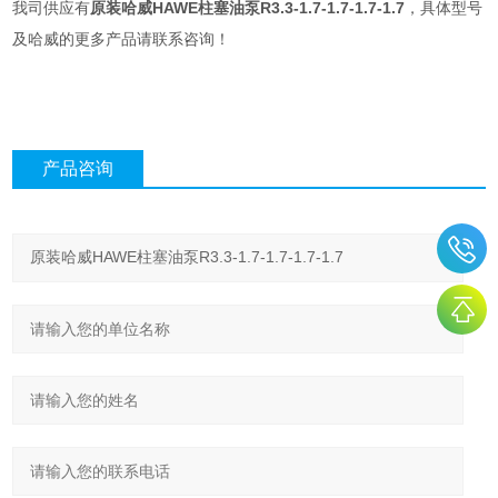
我司供应有
原装哈威HAWE柱塞油泵R3.3-1.7-1.7-1.7-1.7
，具体型号
及哈威的更多产品请联系咨询！
产品咨询