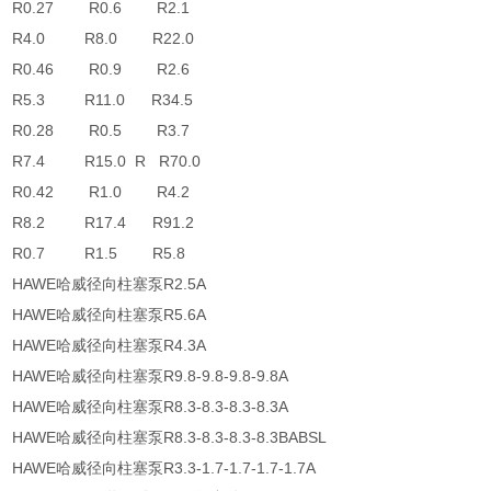
R0.27 R0.6 R2.1
R4.0 R8.0 R22.0
R0.46 R0.9 R2.6
R5.3 R11.0 R34.5
R0.28 R0.5 R3.7
R7.4 R15.0 R R70.0
R0.42 R1.0 R4.2
R8.2 R17.4 R91.2
R0.7 R1.5 R5.8
HAWE哈威径向柱塞泵R2.5A
HAWE哈威径向柱塞泵R5.6A
HAWE哈威径向柱塞泵R4.3A
HAWE哈威径向柱塞泵R9.8-9.8-9.8-9.8A
HAWE哈威径向柱塞泵R8.3-8.3-8.3-8.3A
HAWE哈威径向柱塞泵R8.3-8.3-8.3-8.3BABSL
HAWE哈威径向柱塞泵R3.3-1.7-1.7-1.7-1.7A