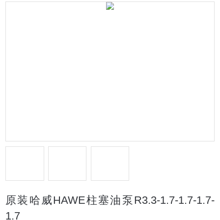
原装哈威HAWE柱塞油泵R3.3-1.7-1.7-1.7-
1.7