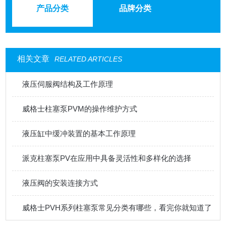
产品分类
品牌分类
相关文章
RELATED ARTICLES
液压伺服阀结构及工作原理
威格士柱塞泵PVM的操作维护方式
液压缸中缓冲装置的基本工作原理
派克柱塞泵PV在应用中具备灵活性和多样化的选择
液压阀的安装连接方式
威格士PVH系列柱塞泵常见分类有哪些，看完你就知道了