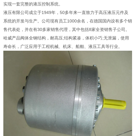
实现一套完整的液压控制系统。
液压有限公司成立于1949年，50多年来一直致力于高压液压元件及
系统的开发与生产。公司现有员工1000余名，在德国国内设有多个销
售代表处，并在有30多家销售代理，其中包括8家全资销售子公司。
哈威产品阀体全钢结构，耐高压;结构紧凑，体积小巧;无泄漏，使用
寿命长，广泛应用于工程机械、机床、船舶、液压工具等行业。