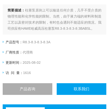
简要描述：
柱塞泵原则上可以输送任何介质，几乎不受介质的
物理性能和化学性能的限制。当然，由于液力端的材料和制造
工艺以及密封技术的限制，有时也会遇到不能适应的情况。我
司供应有HAWE哈威高压柱塞泵R8.3-8.3-8.3-8.3BABSL。
产品型号：
R8.3-8.3-8.3-8.3A
厂商性质：
代理商
更新时间：
2025-08-02
访 问 量：
1616
产品咨询
联系我们