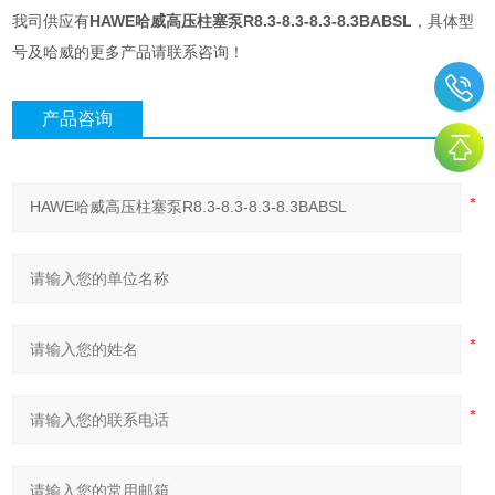
我司供应有
HAWE哈威高压柱塞泵R8.3-8.3-8.3-8.3BABSL
，具体型
号及哈威的更多产品请联系咨询！
产品咨询