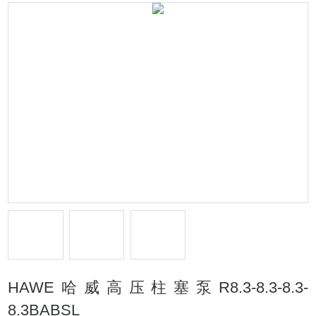
HAWE哈威高压柱塞泵R8.3-8.3-8.3-
8.3BABSL