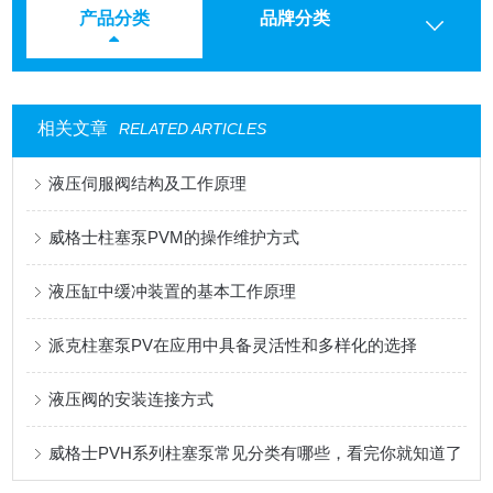
产品分类
品牌分类
相关文章
RELATED ARTICLES
液压伺服阀结构及工作原理
威格士柱塞泵PVM的操作维护方式
液压缸中缓冲装置的基本工作原理
派克柱塞泵PV在应用中具备灵活性和多样化的选择
液压阀的安装连接方式
威格士PVH系列柱塞泵常见分类有哪些，看完你就知道了