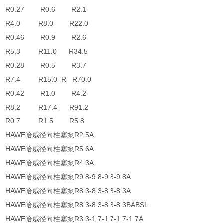
R0.27 R0.6 R2.1
R4.0 R8.0 R22.0
R0.46 R0.9 R2.6
R5.3 R11.0 R34.5
R0.28 R0.5 R3.7
R7.4 R15.0 R R70.0
R0.42 R1.0 R4.2
R8.2 R17.4 R91.2
R0.7 R1.5 R5.8
HAWE哈威径向柱塞泵R2.5A
HAWE哈威径向柱塞泵R5.6A
HAWE哈威径向柱塞泵R4.3A
HAWE哈威径向柱塞泵R9.8-9.8-9.8-9.8A
HAWE哈威径向柱塞泵R8.3-8.3-8.3-8.3A
HAWE哈威径向柱塞泵R8.3-8.3-8.3-8.3BABSL
HAWE哈威径向柱塞泵R3.3-1.7-1.7-1.7-1.7A