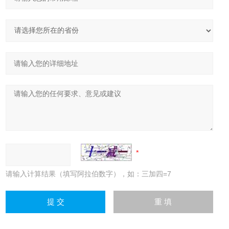
请输入计算结果（填写阿拉伯数字），如：三加四=7