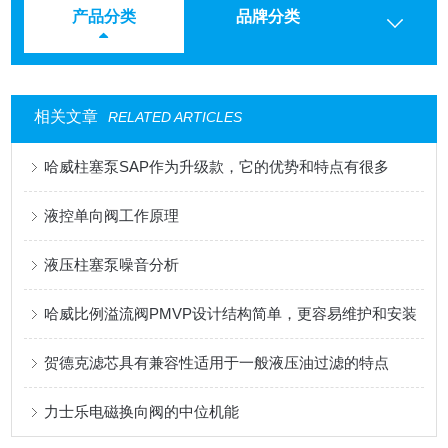
产品分类
品牌分类
相关文章
RELATED ARTICLES
哈威柱塞泵SAP作为升级款，它的优势和特点有很多
液控单向阀工作原理
液压柱塞泵噪音分析
哈威比例溢流阀PMVP设计结构简单，更容易维护和安装
贺德克滤芯具有兼容性适用于一般液压油过滤的特点
力士乐电磁换向阀的中位机能