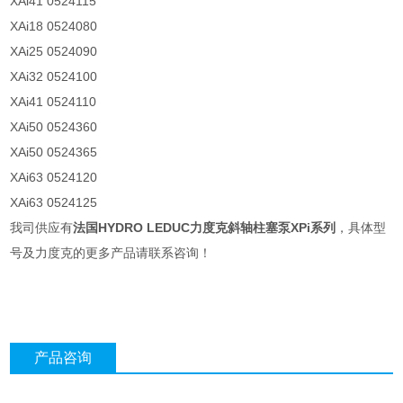
XAi41 0524115
XAi18 0524080
XAi25 0524090
XAi32 0524100
XAi41 0524110
XAi50 0524360
XAi50 0524365
XAi63 0524120
XAi63 0524125
我司供应有
法国HYDRO LEDUC力度克斜轴柱塞泵XPi系列
，具体型
号及力度克的更多产品请联系咨询！
产品咨询