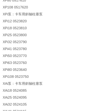
XP80 0517610
XP108 0517620
XPi泵：卡车用斜轴柱塞泵
XPi12 0523820
XPi18 0523810
XPi25 0523800
XPi32 0523790
XPi41 0523780
XPi50 0523770
XPi63 0523760
XPi80 0523640
XPi108 0523750
XAi泵：卡车用斜轴柱塞泵
XAi18 0524085
XAi25 0524095
XAi32 0524105