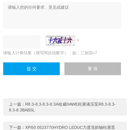
请输入计算结果（填写阿拉伯数字），如：三加四=7
上一篇：
R8.3-8.3-8.3-8.3A哈威HAWE柱塞液压泵R8.3-8.3-
8.3-8.3BABSL
下一篇：
XPi50 0523770HYDRO LEDUC力度克斜轴柱塞泵