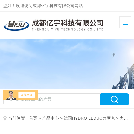
您好！欢迎访问成都亿宇科技有限公司网站！
当前位置：
首页
>
产品中心
>
法国HYDRO LEDUC力度克
>
力度克泵