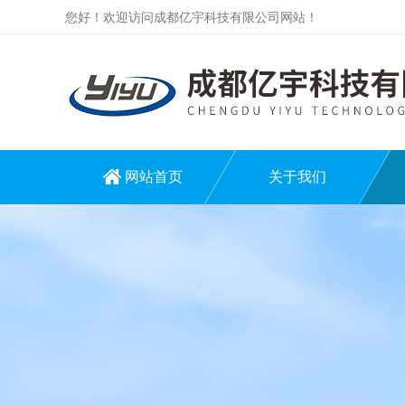
您好！欢迎访问成都亿宇科技有限公司网站！
网站首页
关于我们