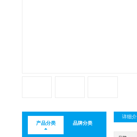
详细介
产品分类
品牌分类