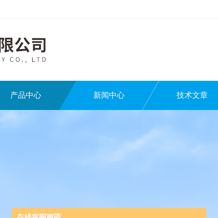
产品中心
新闻中心
技术文章