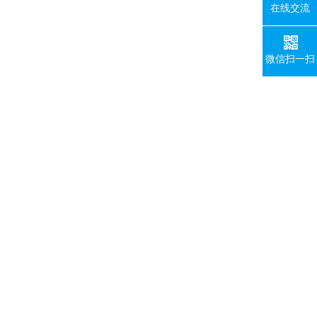
在线交流
微信扫一扫