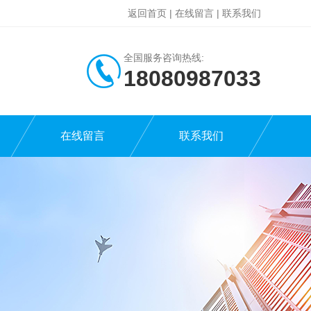
返回首页
|
在线留言
|
联系我们
全国服务咨询热线:
18080987033
在线留言
联系我们