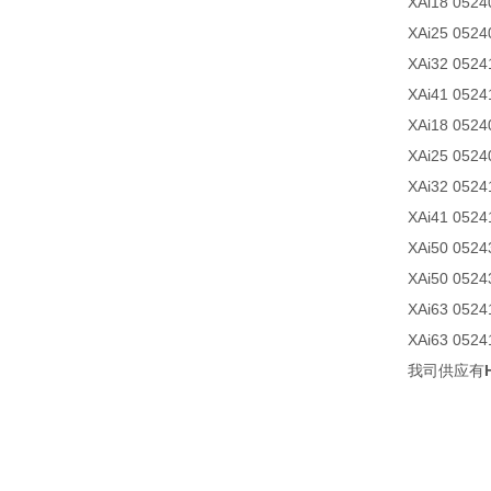
XAi18 0524
XAi25 0524
XAi32 0524
XAi41 0524
XAi18 0524
XAi25 0524
XAi32 0524
XAi41 0524
XAi50 0524
XAi50 0524
XAi63 0524
XAi63 0524
我司供应有