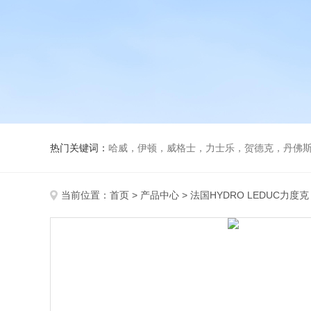
热门关键词：
哈威，伊顿，威格士，力士乐，贺德克，丹佛斯，
当前位置：
首页
>
产品中心
>
法国HYDRO LEDUC力度克