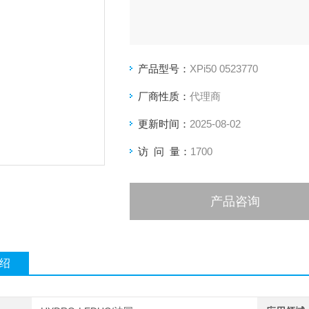
产品型号：
XPi50 0523770
厂商性质：
代理商
更新时间：
2025-08-02
访 问 量：
1700
产品咨询
绍