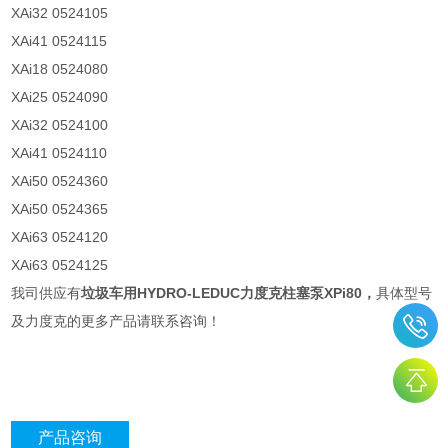
XAi32 0524105
XAi41 0524115
XAi18 0524080
XAi25 0524090
XAi32 0524100
XAi41 0524110
XAi50 0524360
XAi50 0524365
XAi63 0524120
XAi63 0524125
我司供应有
垃圾车用HYDRO-LEDUC力度克柱塞泵XPi80，
具体型号
及力度克的更多产品请联系咨询！
产品咨询