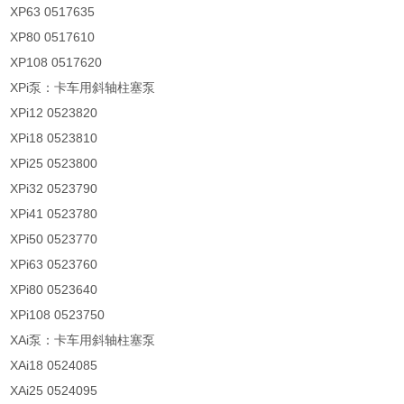
XP63 0517635
XP80 0517610
XP108 0517620
XPi泵：卡车用斜轴柱塞泵
XPi12 0523820
XPi18 0523810
XPi25 0523800
XPi32 0523790
XPi41 0523780
XPi50 0523770
XPi63 0523760
XPi80 0523640
XPi108 0523750
XAi泵：卡车用斜轴柱塞泵
XAi18 0524085
XAi25 0524095