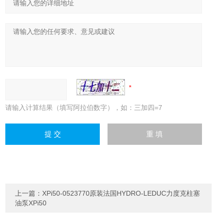
请输入计算结果（填写阿拉伯数字），如：三加四=7
上一篇：
XPi50-0523770原装法国HYDRO-LEDUC力度克柱塞
油泵XPi50