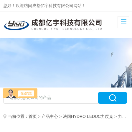
您好！欢迎访问成都亿宇科技有限公司网站！
当前位置：
首页
>
产品中心
>
法国HYDRO LEDUC力度克
>
力度克泵