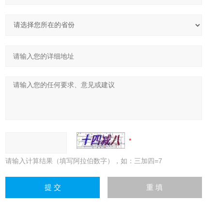
请输入计算结果（填写阿拉伯数字），如：三加四=7