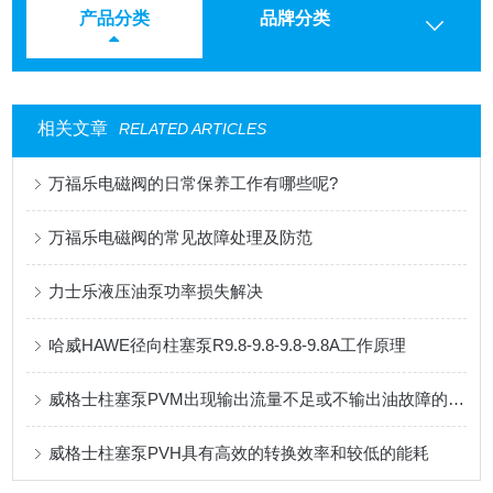
产品分类
品牌分类
相关文章
RELATED ARTICLES
万福乐电磁阀的日常保养工作有哪些呢?
万福乐电磁阀的常见故障处理及防范
力士乐液压油泵功率损失解决
哈威HAWE径向柱塞泵R9.8-9.8-9.8-9.8A工作原理
威格士柱塞泵PVM出现输出流量不足或不输出油故障的解决方法
威格士柱塞泵PVH具有高效的转换效率和较低的能耗