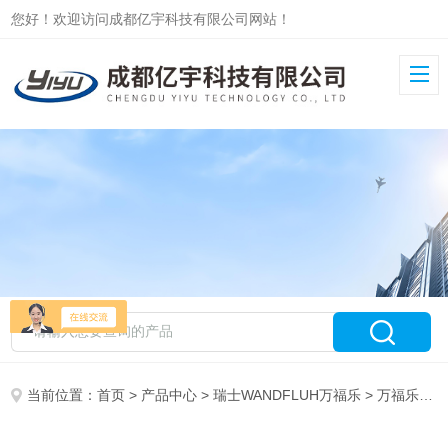
您好！欢迎访问成都亿宇科技有限公司网站！
当前位置：
首页
>
产品中心
>
瑞士WANDFLUH万福乐
>
万福乐电磁阀