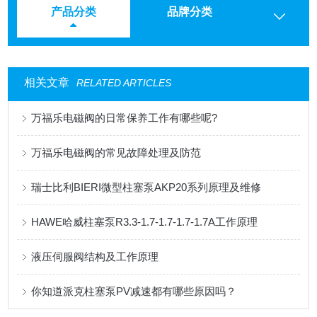
产品分类
品牌分类
相关文章
RELATED ARTICLES
万福乐电磁阀的日常保养工作有哪些呢?
万福乐电磁阀的常见故障处理及防范
瑞士比利BIERI微型柱塞泵AKP20系列原理及维修
HAWE哈威柱塞泵R3.3-1.7-1.7-1.7-1.7A工作原理
液压伺服阀结构及工作原理
你知道派克柱塞泵PV减速都有哪些原因吗？