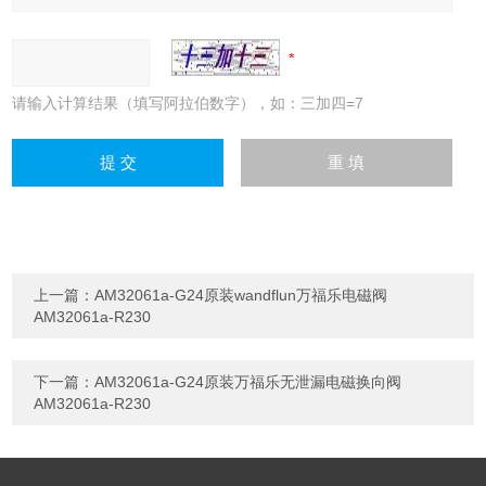
请输入计算结果（填写阿拉伯数字），如：三加四=7
上一篇：
AM32061a-G24原装wandflun万福乐电磁阀
AM32061a-R230
下一篇：
AM32061a-G24原装万福乐无泄漏电磁换向阀
AM32061a-R230