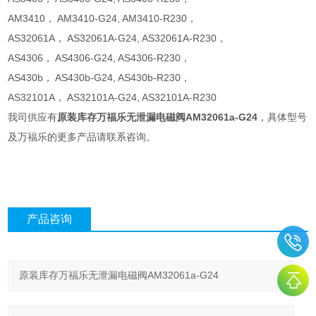
AM3410， AM3410-G24, AM3410-R230，
AS32061A， AS32061A-G24, AS32061A-R230，
AS4306， AS4306-G24, AS4306-R230，
AS430b， AS430b-G24, AS430b-R230，
AS32101A， AS32101A-G24, AS32101A-R230
我司供应有
原装库存万福乐无泄漏电磁阀AM32061a-G24
，具体型号
及万福乐的更多产品请联系咨询。
产品咨询