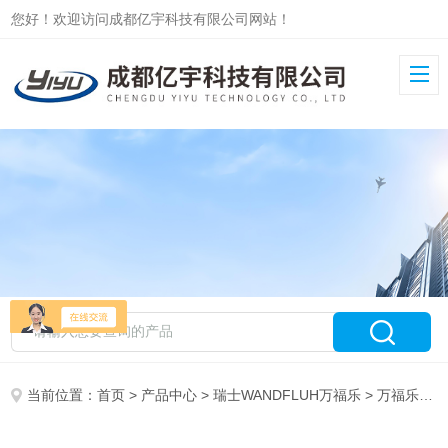
您好！欢迎访问成都亿宇科技有限公司网站！
当前位置：
首页
>
产品中心
>
瑞士WANDFLUH万福乐
>
万福乐电磁阀