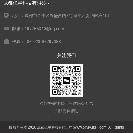
成都亿宇科技有限公司
地址：成都市金牛区兴盛西路2号固特大厦5栋A座101
邮箱：197765040@qq.com
传真：+86-028-86797388
关注我们
欢迎您关注我们的微信公众号
了解更多信息
版权所有 © 2026 成都亿宇科技有限公司(www.cdyiyukeji.com) All Rights