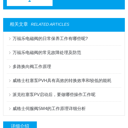
相关文章
RELATED ARTICLES
万福乐电磁阀的日常保养工作有哪些呢?
万福乐电磁阀的常见故障处理及防范
多路换向阀工作原理
威格士柱塞泵PVH具有高效的转换效率和较低的能耗
派克柱塞泵PV启动后，要做哪些操作工作呢
威格士伺服阀SM4的工作原理详细分析
详细介绍