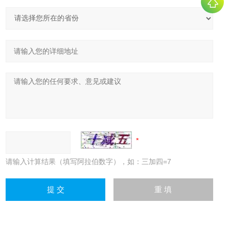
请输入计算结果（填写阿拉伯数字），如：三加四=7