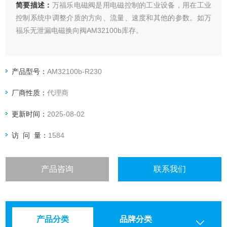
简要描述：
万福乐电磁阀是用电磁控制的工业设备，用在工业
控制系统中调整介质的方向、流量、速度和其他的参数。如万
福乐无泄漏电磁换向阀AM32100b库存。
产品型号：
AM32100b-R230
厂商性质：
代理商
更新时间：
2025-08-02
访 问 量：
1584
产品咨询
联系我们
产品分类
品牌分类