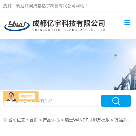
您好！欢迎访问成都亿宇科技有限公司网站！
当前位置：
首页
>
产品中心
>
瑞士WANDFLUH万福乐
>
万福乐电磁阀