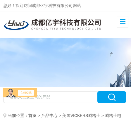
您好！欢迎访问成都亿宇科技有限公司网站！
当前位置：
首页
>
产品中心
>
美国VICKERS威格士
>
威格士电磁阀