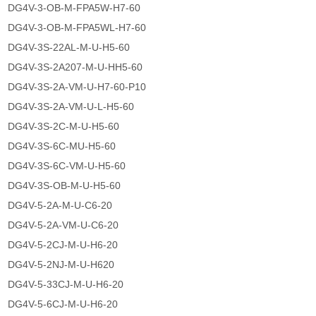
DG4V-3-OB-M-FPA5W-H7-60
DG4V-3-OB-M-FPA5WL-H7-60
DG4V-3S-22AL-M-U-H5-60
DG4V-3S-2A207-M-U-HH5-60
DG4V-3S-2A-VM-U-H7-60-P10
DG4V-3S-2A-VM-U-L-H5-60
DG4V-3S-2C-M-U-H5-60
DG4V-3S-6C-MU-H5-60
DG4V-3S-6C-VM-U-H5-60
DG4V-3S-OB-M-U-H5-60
DG4V-5-2A-M-U-C6-20
DG4V-5-2A-VM-U-C6-20
DG4V-5-2CJ-M-U-H6-20
DG4V-5-2NJ-M-U-H620
DG4V-5-33CJ-M-U-H6-20
DG4V-5-6CJ-M-U-H6-20