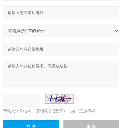
请输入计算结果（填写阿拉伯数字），如：三加四=7