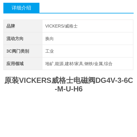
详细介绍
品牌
VICKERS/威格士
流动方向
换向
3C阀门类别
工业
应用领域
地矿,能源,建材/家具,钢铁/金属,综合
原装VICKERS威格士电磁阀DG4V-3-6C
-M-U-H6