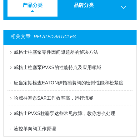
产品分类
品牌分类
相关文章
RELATED ARTICLES
威格士柱塞泵零件因间隙超差的解决方法
威格士柱塞泵PVXS的性能特点及应用领域
应当定期检查EATON伊顿插装阀的密封性能和松紧度
哈威柱塞泵SAP工作效率高，运行流畅
威格士PVXS柱塞泵这些常见故障，教你怎么处理
液控单向阀工作原理