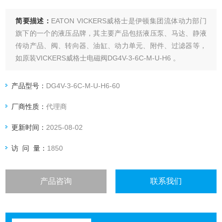
简要描述：
EATON VICKERS威格士是伊顿集团流体动力部门
旗下的一个的液压品牌，其主要产品包括液压泵、马达、静液
传动产品、阀、转向器、油缸、动力单元、附件、过滤器等，
如原装VICKERS威格士电磁阀DG4V-3-6C-M-U-H6 。
产品型号：
DG4V-3-6C-M-U-H6-60
厂商性质：
代理商
更新时间：
2025-08-02
访 问 量：
1850
产品咨询
联系我们