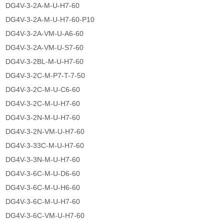
DG4V-3-2A-M-U-H7-60
DG4V-3-2A-M-U-H7-60-P10
DG4V-3-2A-VM-U-A6-60
DG4V-3-2A-VM-U-S7-60
DG4V-3-2BL-M-U-H7-60
DG4V-3-2C-M-P7-T-7-50
DG4V-3-2C-M-U-C6-60
DG4V-3-2C-M-U-H7-60
DG4V-3-2N-M-U-H7-60
DG4V-3-2N-VM-U-H7-60
DG4V-3-33C-M-U-H7-60
DG4V-3-3N-M-U-H7-60
DG4V-3-6C-M-U-D6-60
DG4V-3-6C-M-U-H6-60
DG4V-3-6C-M-U-H7-60
DG4V-3-6C-VM-U-H7-60