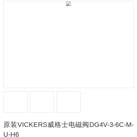
原装VICKERS威格士电磁阀DG4V-3-6C-M-
U-H6