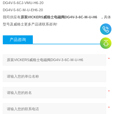
DG4V-5-6CJ-VMU-H6-20
DG4V-5-6C-M-U-EH6-20
我司供应有
原装VICKERS威格士电磁阀DG4V-3-6C-M-U-H6
，
具体
型号及威格士更多产品请联系咨询!
产品咨询