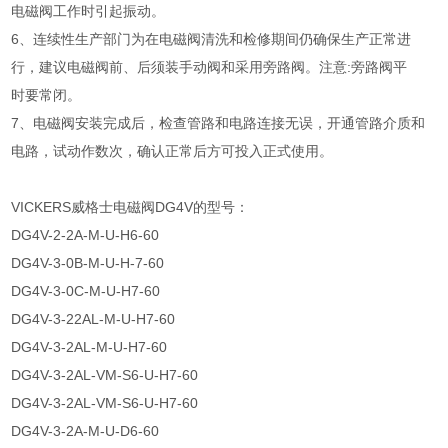
电磁阀工作时引起振动。
6、连续性生产部门为在电磁阀清洗和检修期间仍确保生产正常进
行，建议电磁阀前、后须装手动阀和采用旁路阀。注意:旁路阀平
时要常闭。
7、电磁阀安装完成后，检查管路和电路连接无误，开通管路介质和
电路，试动作数次，确认正常后方可投入正式使用。
VICKERS威格士电磁阀DG4V的型号：
DG4V-2-2A-M-U-H6-60
DG4V-3-0B-M-U-H-7-60
DG4V-3-0C-M-U-H7-60
DG4V-3-22AL-M-U-H7-60
DG4V-3-2AL-M-U-H7-60
DG4V-3-2AL-VM-S6-U-H7-60
DG4V-3-2AL-VM-S6-U-H7-60
DG4V-3-2A-M-U-D6-60