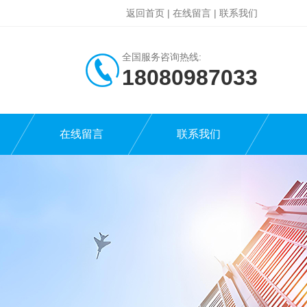
返回首页
|
在线留言
|
联系我们
全国服务咨询热线:
18080987033
在线留言
联系我们