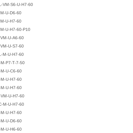
L-VM-S6-U-H7-60
-M-U-D6-60
-M-U-H7-60
-M-U-H7-60-P10
-VM-U-A6-60
-VM-U-S7-60
L-M-U-H7-60
M-P7-T-7-50
-M-U-C6-60
-M-U-H7-60
-M-U-H7-60
-VM-U-H7-60
C-M-U-H7-60
-M-U-H7-60
-M-U-D6-60
-M-U-H6-60