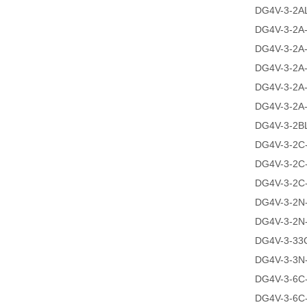
DG4V-3-2A
DG4V-3-2A
DG4V-3-2A
DG4V-3-2A
DG4V-3-2A
DG4V-3-2A
DG4V-3-2B
DG4V-3-2C-
DG4V-3-2C
DG4V-3-2C
DG4V-3-2N
DG4V-3-2N
DG4V-3-33
DG4V-3-3N
DG4V-3-6C
DG4V-3-6C