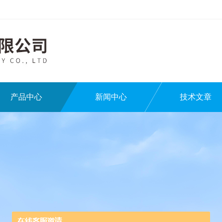
产品中心
新闻中心
技术文章