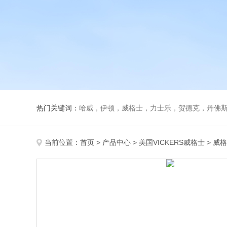
热门关键词：
哈威，伊顿，威格士，力士乐，贺德克，丹佛斯，
当前位置：
首页
>
产品中心
>
美国VICKERS威格士
>
威格