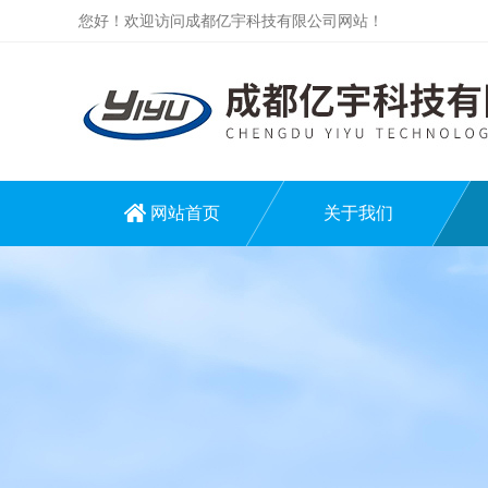
您好！欢迎访问成都亿宇科技有限公司网站！
网站首页
关于我们