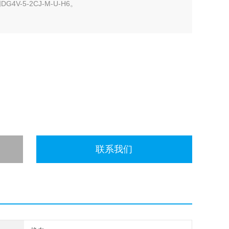
V-5-2CJ-M-U-H6。
联系我们