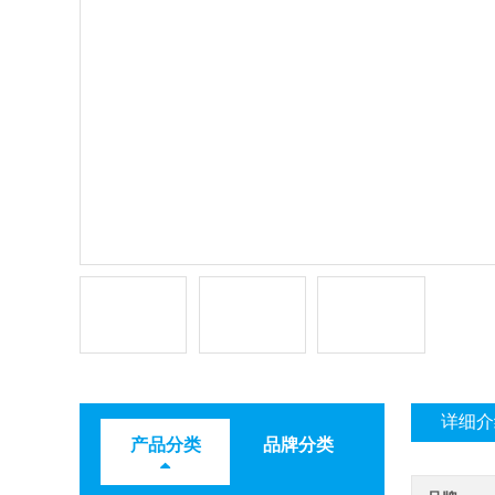
详细介
产品分类
品牌分类