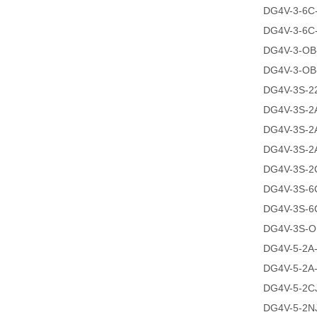
DG4V-3-6C
DG4V-3-6C
DG4V-3-OB
DG4V-3-OB
DG4V-3S-2
DG4V-3S-2
DG4V-3S-2
DG4V-3S-2
DG4V-3S-2
DG4V-3S-6
DG4V-3S-6
DG4V-3S-O
DG4V-5-2A
DG4V-5-2A
DG4V-5-2C
DG4V-5-2N