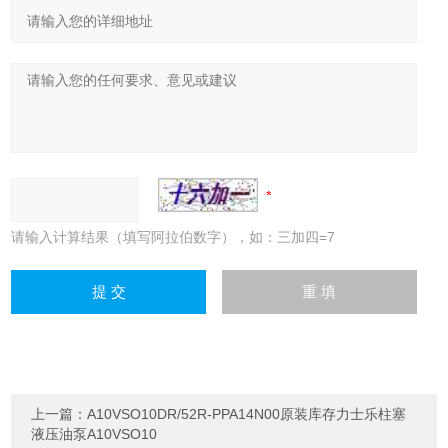
请输入计算结果（填写阿拉伯数字），如：三加四=7
上一篇：
A10VSO10DR/52R-PPA14N00原装库存力士乐柱塞
液压油泵A10VSO10