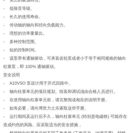
- 突出的吸油特性。
- 低噪音等级。
- 长久的使用寿命。
- 传动轴的轴向和径向负载能力。
- 理想的功率重量比。
- 多种控制范围。
- 短的控制时间。
- 该泵带有通轴驱动，可承装齿轮泵或者小于等于相同规格的轴向
柱塞泵，即 100% 通轴驱动。
安全说明
- A10VSO 泵设计用于开式回路中。
- 轴向柱塞单元的项目规划、组装和调试须由合格人员进行。
- 在使用轴向柱塞单元前，请完整阅读相应的说明手册。
- 如有必要，请向博世力士乐索取这些手册。
- 运行期间及运行后不久，轴向柱塞单元 (特别是电磁铁) 可能存在
造成灼伤的风险。应采取适当的安全措施 。