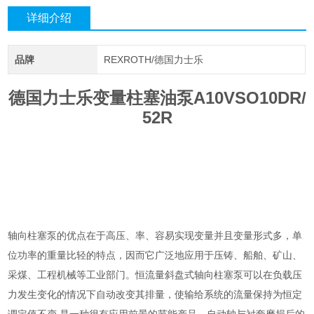
详细介绍
品牌
REXROTH/德国力士乐
德国力士乐变量柱塞油泵A10VSO10DR/
52R
轴向柱塞泵的优点在于高压、率、容易实现变量并且变量形式多，单
位功率的重量比轻的特点，因而它广泛地应用于压铸、船舶、矿山、
采煤、工程机械等工业部门。恒流量斜盘式轴向柱塞泵可以在负载压
力发生变化的情况下自动改变其排量，使输给系统的流量保持为恒定