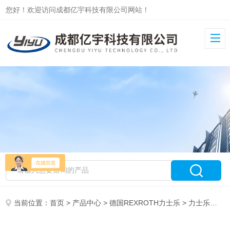
您好！欢迎访问成都亿宇科技有限公司网站！
当前位置：
首页
>
产品中心
>
德国REXROTH力士乐
>
力士乐变量柱塞泵