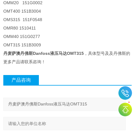
OMM20 151G0002
OMT400 151B3004
OMS315 151F0548
OMR80 1510411
OMM40 151G0277
OMT315 151B3009
丹麦萨澳丹佛斯Danfoss液压马达OMT315
，具体型号及及丹佛斯的
更多产品请联系咨询！
产品咨询