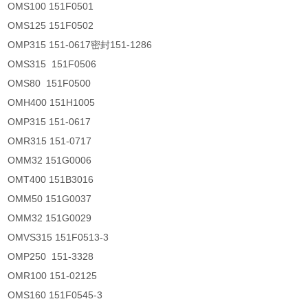
OMS100 151F0501
OMS125 151F0502
OMP315 151-0617密封151-1286
OMS315 151F0506
OMS80 151F0500
OMH400 151H1005
OMP315 151-0617
OMR315 151-0717
OMM32 151G0006
OMT400 151B3016
OMM50 151G0037
OMM32 151G0029
OMVS315 151F0513-3
OMP250 151-3328
OMR100 151-02125
OMS160 151F0545-3