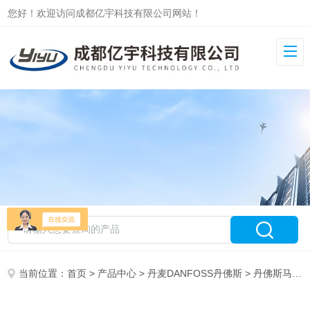
您好！欢迎访问成都亿宇科技有限公司网站！
当前位置：
首页
>
产品中心
>
丹麦DANFOSS丹佛斯
>
丹佛斯马达
>