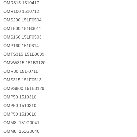
OMR315 1510417
OMR100 1510712
OMS200 151F0504
OMT500 151B3011
OMS160 151F0503
OMP160 1510614
OMTS315 151B3039
OMVW315 151B3120
OMR80 151-0711
OMS315 151F0513
OMVS800 151B3129
OMP50 1510310
OMP50 1510310
OMP50 1510610
OMM8 151G0041
OMM8 151G0040