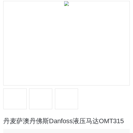
丹麦萨澳丹佛斯Danfoss液压马达OMT315