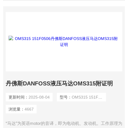
丹佛斯DANFOSS液压马达OMS315附证明
更新时间：
2025-08-04
型号：
OMS315 151F0506
浏览量：
4667
“马达”为英语motor的音译，即为电动机、发动机。工作原理为