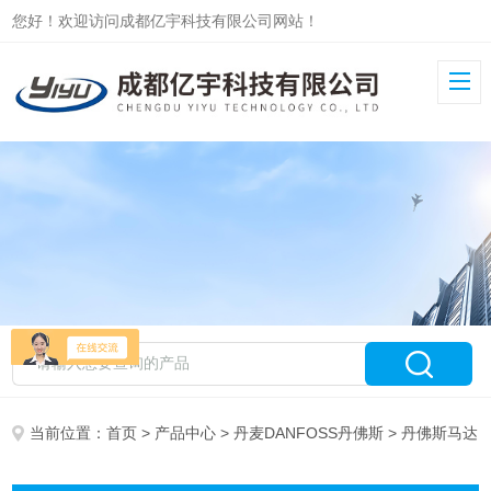
您好！欢迎访问成都亿宇科技有限公司网站！
当前位置：
首页
>
产品中心
>
丹麦DANFOSS丹佛斯
> 丹佛斯马达