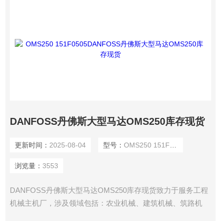
DANFOSS丹佛斯大型马达OMS250库存现货
更新时间：
2025-08-04
型号：
OMS250 151F0505
浏览量：
3553
DANFOSS丹佛斯大型马达OMS250库存现货致力于服务工程
机械主机厂，涉及领域包括：农业机械、建筑机械、筑路机
械、物料搬运机械、林业机械、草坪护理机械以及特种机械