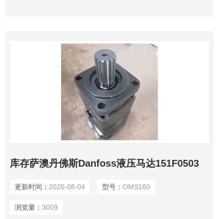
库存萨澳丹佛斯Danfoss液压马达151F0503
更新时间：
2025-08-04
型号：
OMS160
浏览量：
3009