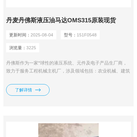
丹麦丹佛斯液压油马达OMS315原装现货
更新时间：
2025-08-04
型号：
151F0548
浏览量：
3225
丹佛斯作为一家*球性的液压系统、元件及电子产品生厂商，
致力于服务工程机械主机厂，涉及领域包括：农业机械、建筑
机械、筑路机械、物料搬运机械、林业机械、草坪护理机械以
及特种机械等,我司供应有丹麦丹佛斯液压油马达OMS315原装
了解详情
现货。