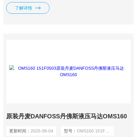
等。
了解详情
原装丹麦DANFOSS丹佛斯液压马达OMS160
更新时间：
2025-08-04
型号：
OMS160 151F0503