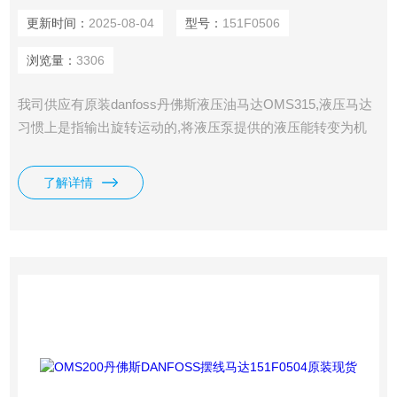
更新时间：
2025-08-04
型号：
151F0506
浏览量：
3306
我司供应有原装danfoss丹佛斯液压油马达OMS315,液压马达
习惯上是指输出旋转运动的,将液压泵提供的液压能转变为机
械能的能量转换装置.
了解详情