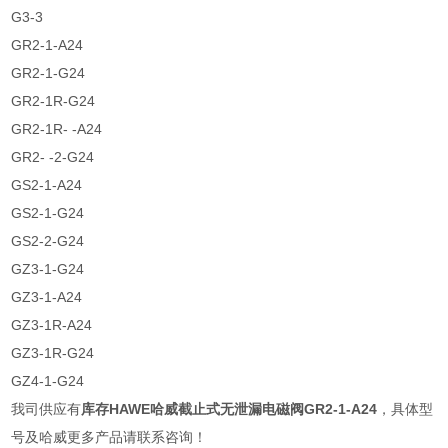
G3-3
GR2-1-A24
GR2-1-G24
GR2-1R-G24
GR2-1R- -A24
GR2- -2-G24
GS2-1-A24
GS2-1-G24
GS2-2-G24
GZ3-1-G24
GZ3-1-A24
GZ3-1R-A24
GZ3-1R-G24
GZ4-1-G24
我司供应有
库存HAWE哈威截止式无泄漏电磁阀GR2-1-A24
，具体型
号及哈威更多产品请联系咨询！