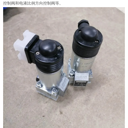
控制阀和电液比例方向控制阀等。