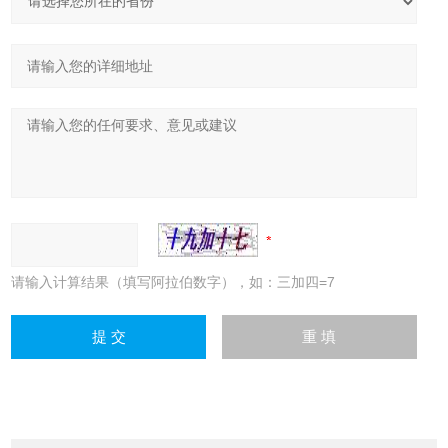
请输入计算结果（填写阿拉伯数字），如：三加四=7