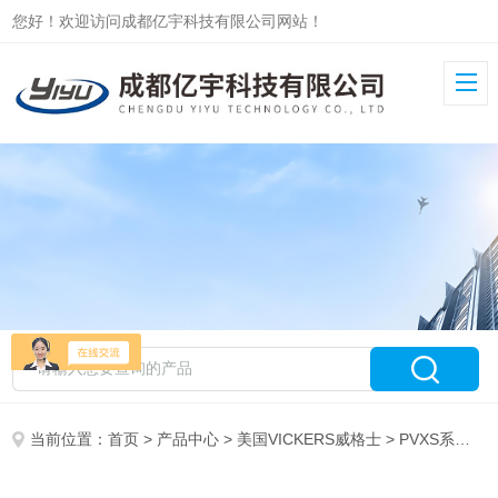
您好！欢迎访问成都亿宇科技有限公司网站！
当前位置：
首页
>
产品中心
>
美国VICKERS威格士
>
PVXS系列柱塞泵