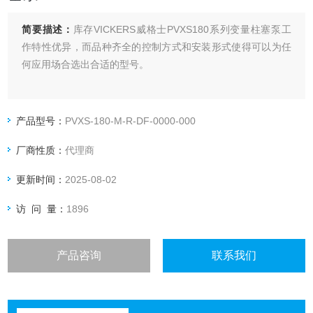
简要描述：
库存VICKERS威格士PVXS180系列变量柱塞泵工
作特性优异，而品种齐全的控制方式和安装形式使得可以为任
何应用场合选出合适的型号。
产品型号：
PVXS-180-M-R-DF-0000-000
厂商性质：
代理商
更新时间：
2025-08-02
访 问 量：
1896
产品咨询
联系我们