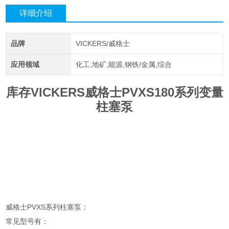
详细介绍
品牌
VICKERS/威格士
应用领域
化工,地矿,能源,钢铁/金属,综合
库存VICKERS威格士PVXS180系列变量
柱塞泵
威格士PVXS系列柱塞泵：
常见型号有：