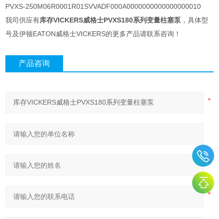
PVXS-250M06R0001R01SVVADF000A0000000000000000010
我司供应有
库存VICKERS威格士PVXS180系列变量柱塞泵
，具体型
号及伊顿EATON威格士VICKERS的更多产品请联系咨询！
产品咨询