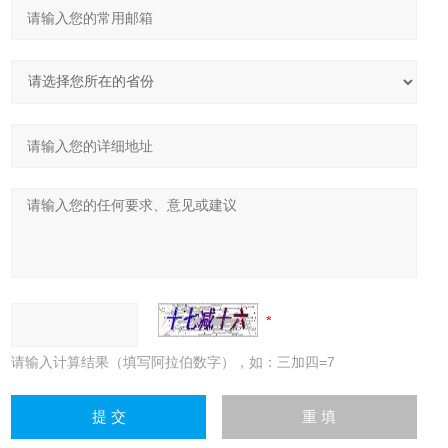
请输入计算结果（填写阿拉伯数字），如：三加四=7