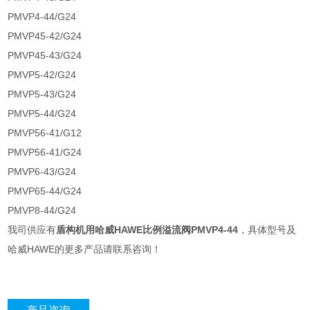
PMVP4-44/G24
PMVP45-42/G24
PMVP45-43/G24
PMVP5-42/G24
PMVP5-43/G24
PMVP5-44/G24
PMVP56-41/G12
PMVP56-41/G24
PMVP6-43/G24
PMVP65-44/G24
PMVP8-44/G24
我司供应有
盾构机用哈威HAWE比例溢流阀PMVP4-44
，具体型号及
哈威HAWE的更多产品请联系咨询！