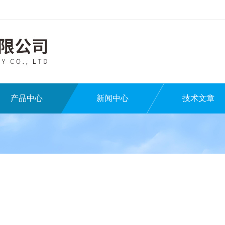
产品中心
新闻中心
技术文章