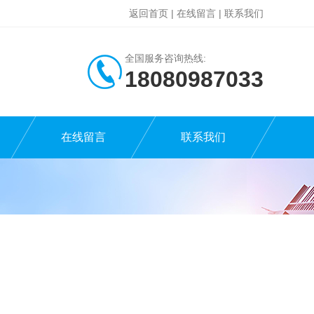
返回首页
|
在线留言
|
联系我们
全国服务咨询热线:
18080987033
在线留言
联系我们