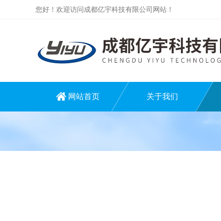
您好！欢迎访问成都亿宇科技有限公司网站！
网站首页
关于我们