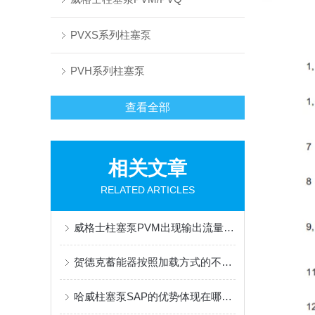
PVXS系列柱塞泵
PVH系列柱塞泵
查看全部
相关文章
RELATED ARTICLES
威格士柱塞泵PVM出现输出流量不足或不输出油故障的解决方法
贺德克蓄能器按照加载方式的不同可以分为哪几类呢？
哈威柱塞泵SAP的优势体现在哪些方面？