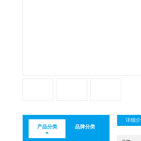
详细介
产品分类
品牌分类