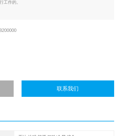
行工作的。
200000
联系我们