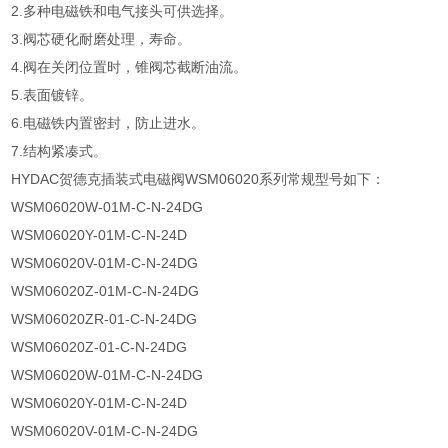
2.多种电磁铁和电气接头可供选择。
3.阀芯硬化耐磨处理，寿命。
4.阀在关闭位置时，锥阀芯截断油流。
5.表面镀锌。
6.电磁铁内置密封，防止进水。
7.结构紧凑式。
HYDAC贺德克插装式电磁阀WSM06020系列常规型号如下：
WSM06020W-01M-C-N-24DG
WSM06020Y-01M-C-N-24D
WSM06020V-01M-C-N-24DG
WSM06020Z-01M-C-N-24DG
WSM06020ZR-01-C-N-24DG
WSM06020Z-01-C-N-24DG
WSM06020W-01M-C-N-24DG
WSM06020Y-01M-C-N-24D
WSM06020V-01M-C-N-24DG