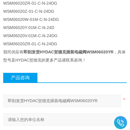
WSM06020ZR-01-C-N-24DG
WSM06020Z-01-C-N-24DG
WSM06020W-01M-C-N-24DG
WSM06020Y-01M-C-N-24D
WSM06020V-01M-C-N-24DG
WSM06020ZR-01-C-N-24DG
我司供应有
即刻发货HYDAC贺德克插装电磁阀WSM06020YR
，具体
型号及HYDAC贺德克的更多产品请联系咨询！
产品咨询