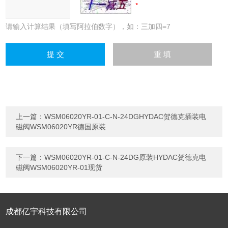
请输入计算结果（填写阿拉伯数字），如：三加四=7
上一篇：
WSM06020YR-01-C-N-24DGHYDAC贺德克插装电
磁阀WSM06020YR德国原装
下一篇：
WSM06020YR-01-C-N-24DG原装HYDAC贺德克电
磁阀WSM06020YR-01现货
成都亿宇科技有限公司