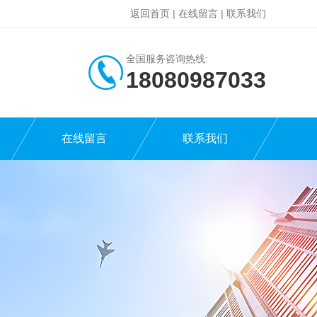
返回首页
|
在线留言
|
联系我们
全国服务咨询热线:
18080987033
在线留言
联系我们