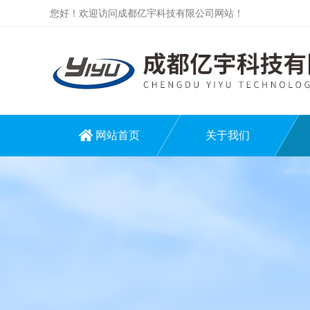
您好！欢迎访问成都亿宇科技有限公司网站！
网站首页
关于我们