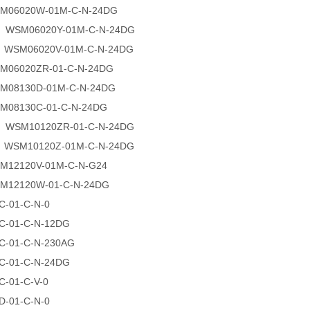
6020W-01M-C-N-24DG
M06020Y-01M-C-N-24DG
SM06020V-01M-C-N-24DG
6020ZR-01-C-N-24DG
8130D-01M-C-N-24DG
8130C-01-C-N-24DG
M10120ZR-01-C-N-24DG
SM10120Z-01M-C-N-24DG
2120V-01M-C-N-G24
2120W-01-C-N-24DG
-01-C-N-0
-01-C-N-12DG
-01-C-N-230AG
-01-C-N-24DG
0C-01-C-V-0
-01-C-N-0