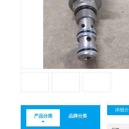
详细介
产品分类
品牌分类