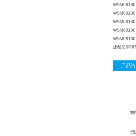
WSM08130D
WSM08130D
WSM08130D
WSM0813
WSM08130
成都亿宇现
产品咨
您
您