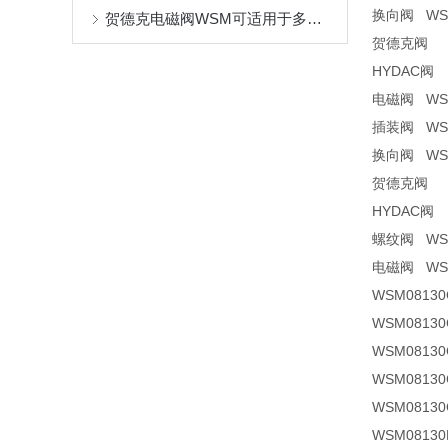
换向阀 WSM0
贺德克电磁阀WSM可适用于多种液体和气体介质
贺德克阀 WS
HYDAC阀 W
电磁阀 WSM0
插装阀 WSM0
换向阀 WSM0
贺德克阀 WS
HYDAC阀 W
螺纹阀 WSM1
电磁阀 WSM1
WSM08130C
WSM08130C
WSM08130C
WSM08130C
WSM0813
WSM08130D