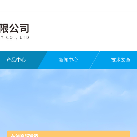
产品中心
新闻中心
技术文章