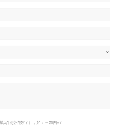
填写阿拉伯数字），如：三加四=7