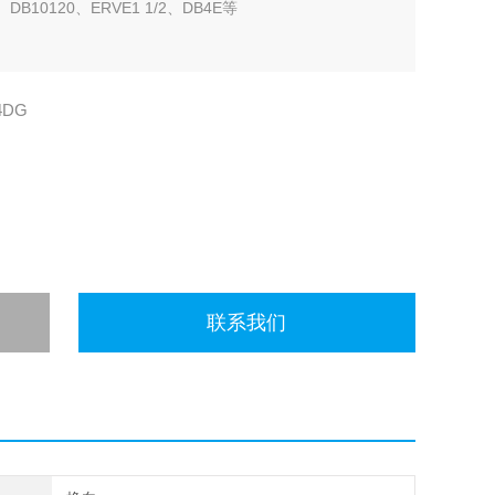
、DB10120、ERVE1 1/2、DB4E等
4DG
联系我们