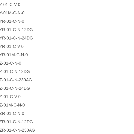
0Y-01-C-V-0
0Y-01M-C-N-0
0YR-01-C-N-0
YR-01-C-N-12DG
YR-01-C-N-24DG
0YR-01-C-V-0
0YR-01M-C-N-0
0Z-01-C-N-0
-01-C-N-12DG
-01-C-N-230AG
-01-C-N-24DG
0Z-01-C-V-0
0Z-01M-C-N-0
0ZR-01-C-N-0
ZR-01-C-N-12DG
R-01-C-N-230AG