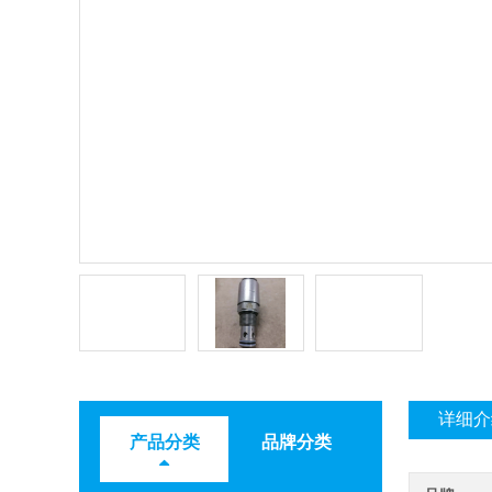
详细介
产品分类
品牌分类