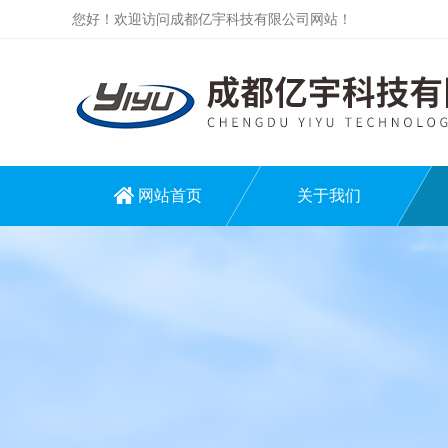
您好！欢迎访问成都亿宇科技有限公司网站！
网站首页
关于我们