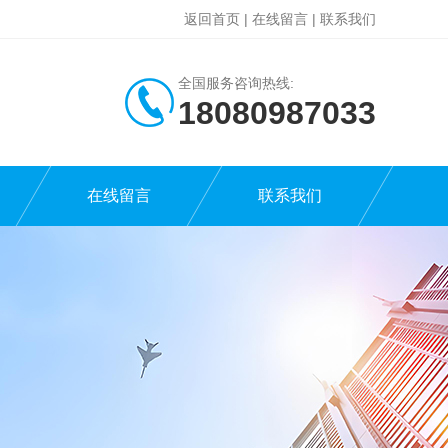
返回首页
|
在线留言
|
联系我们
全国服务咨询热线:
18080987033
在线留言
联系我们