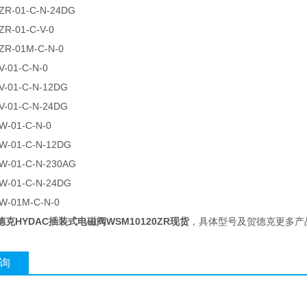
ZR-01-C-N-24DG
0ZR-01-C-V-0
0ZR-01M-C-N-0
V-01-C-N-0
-01-C-N-12DG
-01-C-N-24DG
20W-01-C-N-0
W-01-C-N-12DG
W-01-C-N-230AG
W-01-C-N-24DG
0W-01M-C-N-0
德克HYDAC插装式电磁阀WSM10120ZR现货
，具体型号及贺德克更多产
询