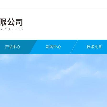
产品中心
新闻中心
技术文章