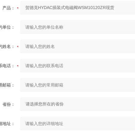
产品：
的单位：
的姓名：
系电话：
用邮箱：
省份：
细地址：