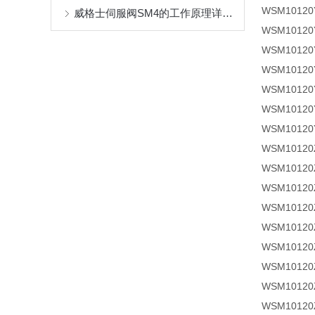
WSM1012
威格士伺服阀SM4的工作原理详细分析
WSM1012
WSM1012
WSM10120
WSM10120
WSM1012
WSM1012
WSM1012
WSM10120Z
WSM10120Z
WSM10120Z
WSM1012
WSM1012
WSM1012
WSM10120
WSM10120Z