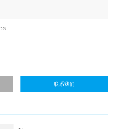
4DG
联系我们