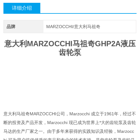
详细介绍
品牌
MARZOCCHI/意大利马祖奇
意大利MARZOCCHI马祖奇GHP2A液压
齿轮泵
意大利马祖奇MARZOCCHI公司，Marzocchi 成立于1961年，经过不
断的投资及产品开发，Marzocchi 现已成为世界上*大的齿轮泵及齿轮
马达的生产厂家之一。由于多年来获得的实践知识及经验，Marzocc