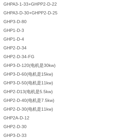
GHPA3-1-33+GHPP2-D-22
GHPA3-D-30+GHPP2-D-25
GHP3-D-80
GHP1-D-3
GHP1-D-4
GHP2-D-34
GHP2-D-34-FG
GHP3-D-120(电机是30kw)
GHP3-D-60(电机是15kw)
GHP3-D-50(电机是11kw)
GHP2-D13(电机是5.5kw)
GHP2-D-40(电机是7.5kw)
GHP2-D-30(电机是11kw)
GHP2A-D-12
GHP2-D-30
GHP3-D-33