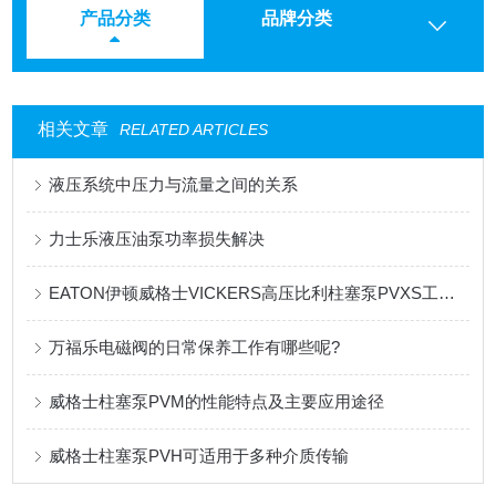
产品分类
品牌分类
相关文章
RELATED ARTICLES
液压系统中压力与流量之间的关系
力士乐液压油泵功率损失解决
EATON伊顿威格士VICKERS高压比利柱塞泵PVXS工作原理
万福乐电磁阀的日常保养工作有哪些呢?
威格士柱塞泵PVM的性能特点及主要应用途径
威格士柱塞泵PVH可适用于多种介质传输