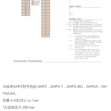
马祖奇GHP2型号包括:GHP2，GHP2-T，GHP2-MU，GHP2A，GH
P2A-KA。
排量-4.5至28.2 cc / rev
*大连续压力-280 bar