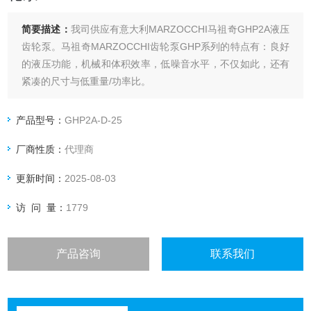
简要描述：
我司供应有意大利MARZOCCHI马祖奇GHP2A液压
齿轮泵。马祖奇MARZOCCHI齿轮泵GHP系列的特点有：良好
的液压功能，机械和体积效率，低噪音水平，不仅如此，还有
紧凑的尺寸与低重量/功率比。
产品型号：
GHP2A-D-25
厂商性质：
代理商
更新时间：
2025-08-03
访 问 量：
1779
产品咨询
联系我们