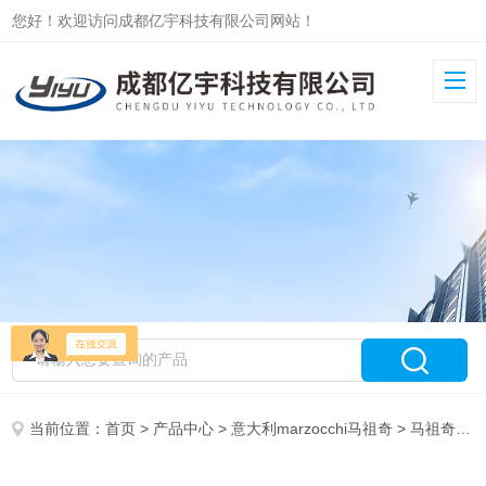
您好！欢迎访问成都亿宇科技有限公司网站！
当前位置：
首页
>
产品中心
>
意大利marzocchi马祖奇
>
马祖奇GHP