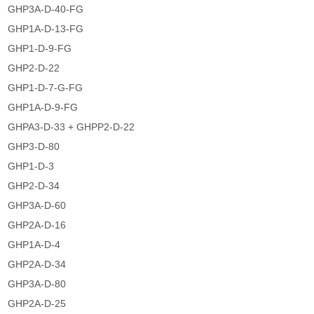
GHP3A-D-40-FG
GHP1A-D-13-FG
GHP1-D-9-FG
GHP2-D-22
GHP1-D-7-G-FG
GHP1A-D-9-FG
GHPA3-D-33 + GHPP2-D-22
GHP3-D-80
GHP1-D-3
GHP2-D-34
GHP3A-D-60
GHP2A-D-16
GHP1A-D-4
GHP2A-D-34
GHP3A-D-80
GHP2A-D-25