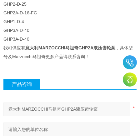
GHP2-D-25
GHP2A-D-16-FG
GHP1-D-4
GHP3A-D-40
GHP3A-D-40
我司供应有
意大利MARZOCCHI马祖奇GHP2A液压齿轮泵
，具体型
号及Marzocchi马祖奇更多产品请联系咨询！
产品咨询