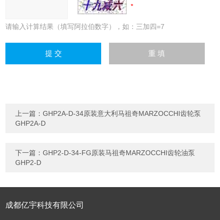
请输入计算结果（填写阿拉伯数字），如：三加四=7
上一篇：
GHP2A-D-34原装意大利马祖奇MARZOCCHI齿轮泵
GHP2A-D
下一篇：
GHP2-D-34-FG原装马祖奇MARZOCCHI齿轮油泵
GHP2-D
成都亿宇科技有限公司