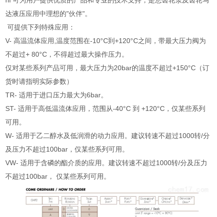
hi 可为用户提供优质的产品和专业的技术支持，是您齿轮泵及齿轮马
达液压应用中理想的"伙伴"。
可提供下列特殊应用：
V- 高温流体应用,温度范围在-10°C到+120°C之间，带最大压力阀为
不超过+ 80°C，不得超过最大操作压力。
仅对某些系列产品可用，最大压力为20bar的温度不超过+150°C（订
货时请指明实际参数）
TR- 适用于进口压力最大为6bar。
ST- 适用于高低温流体应用，范围从-40°C 到 +120°C，仅某些系列
可用。
W- 适用于乙二醇水及低润滑的动力应用。建议转速不超过1000转/分
及压力不超过100bar，仅某些系列可用。
VW- 适用于含磷的酯介质的应用。建议转速不超过1000转/分及压力
不超过100bar， 仅某些系列可用。