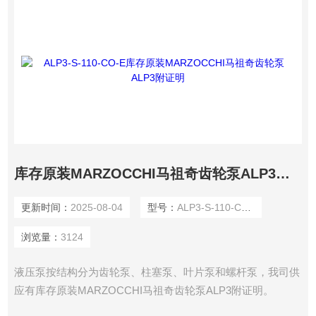
库存原装MARZOCCHI马祖奇齿轮泵ALP3附证明
更新时间：
2025-08-04
型号：
ALP3-S-110-CO-E
浏览量：
3124
液压泵按结构分为齿轮泵、柱塞泵、叶片泵和螺杆泵，我司供
应有库存原装MARZOCCHI马祖奇齿轮泵ALP3附证明。