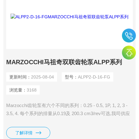
MARZOCCHI马祖奇双联齿轮泵ALPP系列
更新时间：
2025-08-04
型号：
ALPP2-D-16-FG
浏览量：
3168
Marzocchi齿轮泵有六个不同的系列：0.25 - 0.5, 1P, 1, 2, 3 -
3.5, 4. 每个系列的排量从0.19及 200.3 cm3/rev可选,我司供应
有MARZOCCHI马祖奇双联齿轮泵ALPP系列。
了解详情