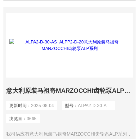
意大利原装马祖奇MARZOCCHI齿轮泵ALP系列
更新时间：
2025-08-04
型号：
ALPA2-D-30-AS+ALPP2-D-20
浏览量：
3665
我司供应有意大利原装马祖奇MARZOCCHI齿轮泵ALP系列，