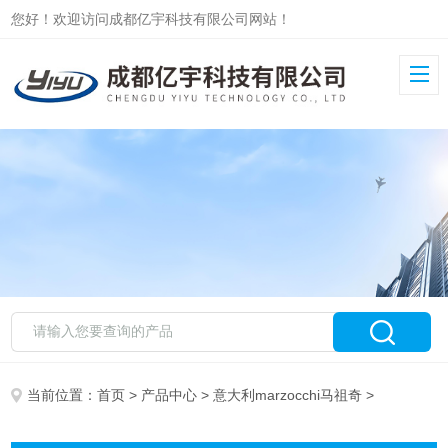
您好！欢迎访问成都亿宇科技有限公司网站！
当前位置：
首页
>
产品中心
>
意大利marzocchi马祖奇
>