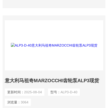
意大利马祖奇MARZOCCHI齿轮泵ALP3现货
更新时间：
2025-08-04
型号：
ALP3-D-40
浏览量：
3064