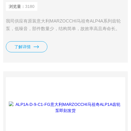
浏览量：
3180
我司供应有原装意大利MARZOCCHI马祖奇ALP4A系列齿轮
泵，低噪音，部件数量少，结构简单，故效率高且寿命长。
了解详情