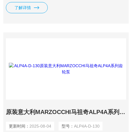
了解详情
原装意大利MARZOCCHI马祖奇ALP4A系列齿轮泵
更新时间：
2025-08-04
型号：
ALP4A-D-130