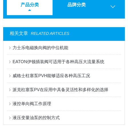
产品分类
品牌分类
相关文章
RELATED ARTICLES
力士乐电磁换向阀的中位机能
EATON伊顿插装阀可适用于各种高压大流量系统
威格士柱塞泵PVH能够适应各种高压工况
派克柱塞泵PV在应用中具备灵活性和多样化的选择
液控单向阀工作原理
液压变量油泵的控制方式