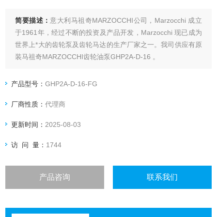
简要描述：
意大利马祖奇MARZOCCHI公司，Marzocchi 成立
于1961年，经过不断的投资及产品开发，Marzocchi 现已成为
世界上*大的齿轮泵及齿轮马达的生产厂家之一。我司供应有原
装马祖奇MARZOCCHI齿轮油泵GHP2A-D-16 。
产品型号：
GHP2A-D-16-FG
厂商性质：
代理商
更新时间：
2025-08-03
访 问 量：
1744
产品咨询
联系我们