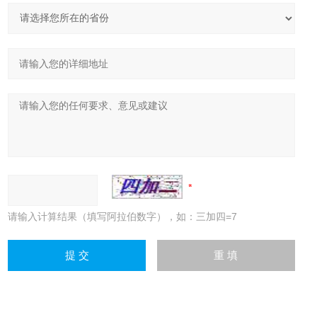
请输入计算结果（填写阿拉伯数字），如：三加四=7