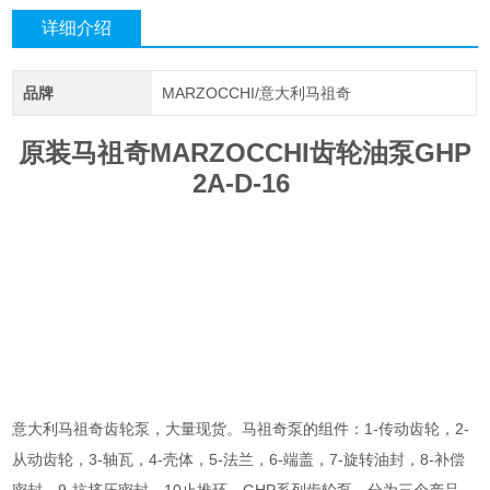
详细介绍
品牌
MARZOCCHI/意大利马祖奇
原装马祖奇MARZOCCHI齿轮油泵GHP
2A-D-16
意大利马祖奇齿轮泵，大量现货。马祖奇泵的组件：1-传动齿轮，2-
从动齿轮，3-轴瓦，4-壳体，5-法兰，6-端盖，7-旋转油封，8-补偿