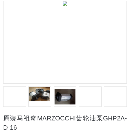
原装马祖奇MARZOCCHI齿轮油泵GHP2A-
D-16