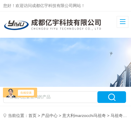
您好！欢迎访问成都亿宇科技有限公司网站！
当前位置：
首页
>
产品中心
>
意大利marzocchi马祖奇
>
马祖奇GHP