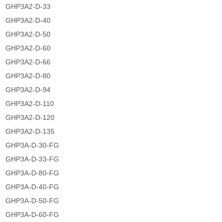
GHP3A2-D-33
GHP3A2-D-40
GHP3A2-D-50
GHP3A2-D-60
GHP3A2-D-66
GHP3A2-D-80
GHP3A2-D-94
GHP3A2-D-110
GHP3A2-D-120
GHP3A2-D-135
GHP3A-D-30-FG
GHP3A-D-33-FG
GHP3A-D-80-FG
GHP3A-D-40-FG
GHP3A-D-50-FG
GHP3A-D-60-FG