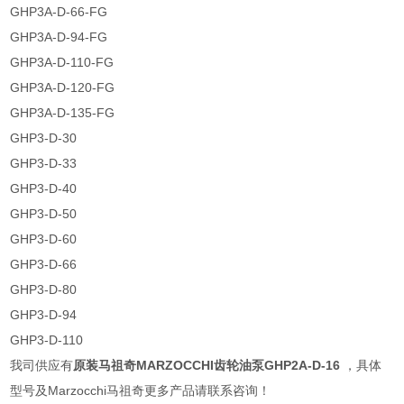
GHP3A-D-66-FG
GHP3A-D-94-FG
GHP3A-D-110-FG
GHP3A-D-120-FG
GHP3A-D-135-FG
GHP3-D-30
GHP3-D-33
GHP3-D-40
GHP3-D-50
GHP3-D-60
GHP3-D-66
GHP3-D-80
GHP3-D-94
GHP3-D-110
我司供应有
原装马祖奇MARZOCCHI齿轮油泵GHP2A-D-16
，具体
型号及Marzocchi马祖奇更多产品请联系咨询！