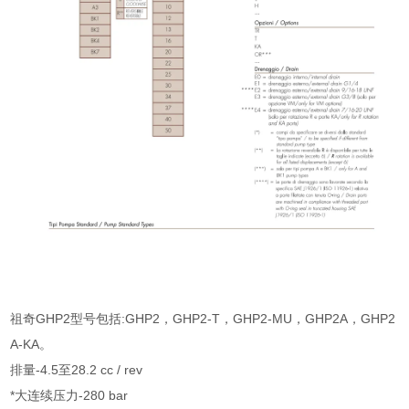
祖奇GHP2型号包括:GHP2，GHP2-T，GHP2-MU，GHP2A，GHP2
A-KA。
排量-4.5至28.2 cc / rev
*大连续压力-280 bar