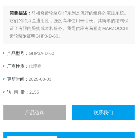
简要描述：
马祖奇齿轮泵GHP系列是流行的组件的液压系统。
它们的特点是通用性，强度高和使用寿命长。其简单的结构保
证了有限的采购成本和服务。我司供应有马祖奇MARZOCCHI
齿轮泵附证明GHP3-D-60。
产品型号：
GHP3A-D-60
厂商性质：
代理商
更新时间：
2025-08-03
访 问 量：
2155
产品咨询
联系我们