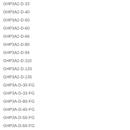
GHP3A2-D-33
GHP3A2-D-40
GHP3A2-D-50
GHP3A2-D-60
GHP3A2-D-66
GHP3A2-D-80
GHP3A2-D-94
GHP3A2-D-110
GHP3A2-D-120
GHP3A2-D-135
GHP3A-D-30-FG
GHP3A-D-33-FG
GHP3A-D-80-FG
GHP3A-D-40-FG
GHP3A-D-50-FG
GHP3A-D-60-FG