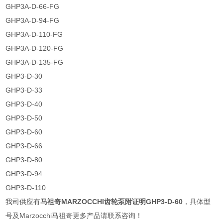
GHP3A-D-66-FG
GHP3A-D-94-FG
GHP3A-D-110-FG
GHP3A-D-120-FG
GHP3A-D-135-FG
GHP3-D-30
GHP3-D-33
GHP3-D-40
GHP3-D-50
GHP3-D-60
GHP3-D-66
GHP3-D-80
GHP3-D-94
GHP3-D-110
我司供应有
马祖奇MARZOCCHI齿轮泵附证明GHP3-D-60
，具体型
号及Marzocchi马祖奇更多产品请联系咨询！