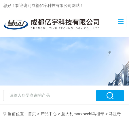
您好！欢迎访问成都亿宇科技有限公司网站！
当前位置：
首页
>
产品中心
>
意大利marzocchi马祖奇
>
马祖奇GHP