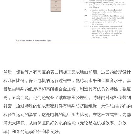
然后，齿轮等具有高度的表面精加工完成地面和细。适当的齿形设计
和几何比例，保证电机的运行过程中，低脉动水平和低噪音水平。套
管是由特殊的低摩擦和高耐铝合金压铸，制造具有优良的特性，强度
高，耐磨性能。他们还配备了减摩轴承公差杜。特殊的对称补偿带到
衬套，通过特殊的预成型密封件有特殊防挤圈绝缘，允许*自由的轴向
和径向运动的套管，这是电机的运行压力比例。在这种方式中，内部
滴大大降低，从而保证良好的泵的性能（无论是在机械效率、总效
率）和泵的运动部件润滑良好。