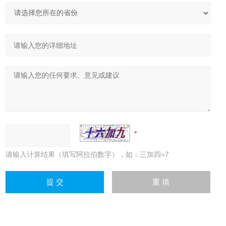
请输入计算结果（填写阿拉伯数字），如：三加四=7