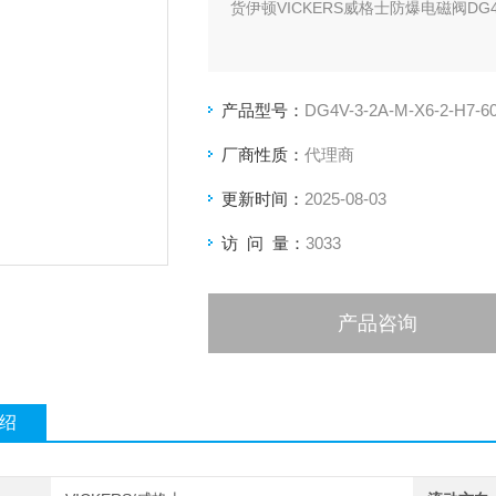
货伊顿VICKERS威格士防爆电磁阀DG
产品型号：
DG4V-3-2A-M-X6-2-H7-6
厂商性质：
代理商
更新时间：
2025-08-03
访 问 量：
3033
产品咨询
绍