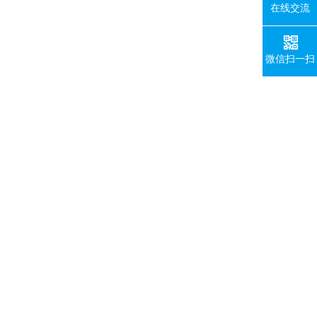
在线交流
微信扫一扫