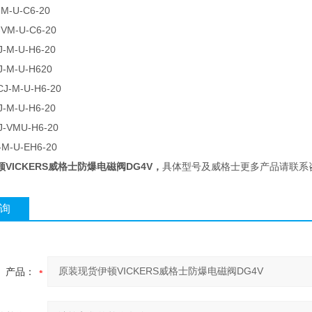
-M-U-C6-20
-VM-U-C6-20
J-M-U-H6-20
J-M-U-H620
CJ-M-U-H6-20
J-M-U-H6-20
J-VMU-H6-20
-M-U-EH6-20
VICKERS威格士防爆电磁阀DG4V
，
具体型号及威格士更多产品请联系
询
产品：