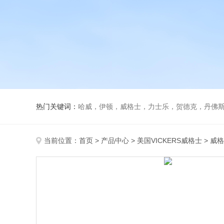
热门关键词：
哈威，伊顿，威格士，力士乐，贺德克，丹佛斯，
当前位置：
首页
>
产品中心
>
美国VICKERS威格士
>
威格