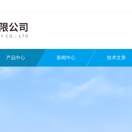
产品中心
新闻中心
技术文章