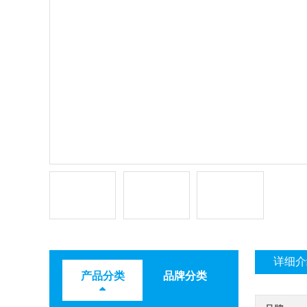
详细介
产品分类
品牌分类