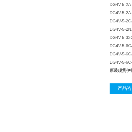
DG4V-5-2A
DG4V-5-2A
DG4V-5-2C
DG4V-5-2N
DG4V-5-33
DG4V-5-6C
DG4V-5-6C
DG4V-5-6C
原装现货伊顿
产品咨