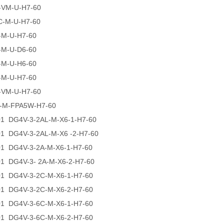
-VM-U-H7-60
C-M-U-H7-60
-M-U-H7-60
-M-U-D6-60
-M-U-H6-60
-M-U-H7-60
-VM-U-H7-60
-M-FPA5W-H7-60
01 DG4V-3-2AL-M-X6-1-H7-60
1 DG4V-3-2AL-M-X6 -2-H7-60
01 DG4V-3-2A-M-X6-1-H7-60
1 DG4V-3- 2A-M-X6-2-H7-60
01 DG4V-3-2C-M-X6-1-H7-60
01 DG4V-3-2C-M-X6-2-H7-60
01 DG4V-3-6C-M-X6-1-H7-60
01 DG4V-3-6C-M-X6-2-H7-60