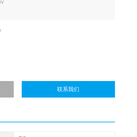
4V
0
联系我们