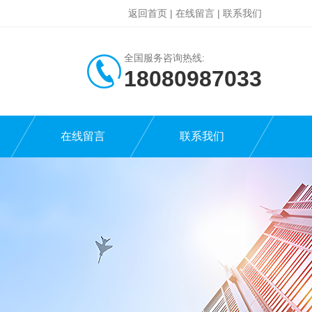
返回首页
|
在线留言
|
联系我们
全国服务咨询热线:
18080987033
在线留言
联系我们