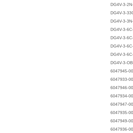
DG4V-3-2N
DG4V-3-33
DG4V-3-3N
DG4V-3-6C
DG4V-3-6C
DG4V-3-6C
DG4V-3-6C
DG4V-3-OB
6047945-0
6047933-00
6047946-0
6047934-00
6047947-0
6047935-0
6047949-0
6047936-0