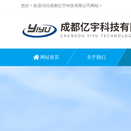
您好！欢迎访问成都亿宇科技有限公司网站！
网站首页
关于我们