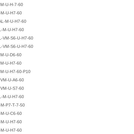
-M-U-H-7-60
-M-U-H7-60
AL-M-U-H7-60
L-M-U-H7-60
L-VM-S6-U-H7-60
L-VM-S6-U-H7-60
-M-U-D6-60
-M-U-H7-60
-M-U-H7-60-P10
-VM-U-A6-60
-VM-U-S7-60
L-M-U-H7-60
M-P7-T-7-50
-M-U-C6-60
-M-U-H7-60
-M-U-H7-60