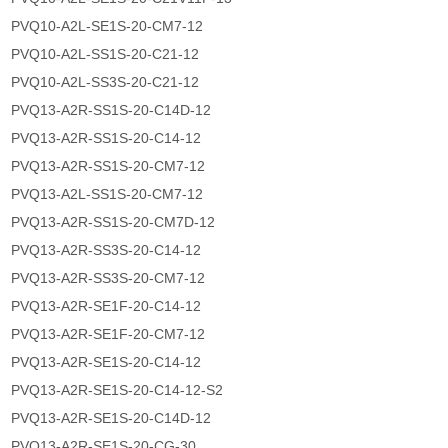
PVQ10-A2L-SE1S-20-CM7-12
PVQ10-A2L-SS1S-20-C21-12
PVQ10-A2L-SS3S-20-C21-12
PVQ13-A2R-SS1S-20-C14D-12
PVQ13-A2R-SS1S-20-C14-12
PVQ13-A2R-SS1S-20-CM7-12
PVQ13-A2L-SS1S-20-CM7-12
PVQ13-A2R-SS1S-20-CM7D-12
PVQ13-A2R-SS3S-20-C14-12
PVQ13-A2R-SS3S-20-CM7-12
PVQ13-A2R-SE1F-20-C14-12
PVQ13-A2R-SE1F-20-CM7-12
PVQ13-A2R-SE1S-20-C14-12
PVQ13-A2R-SE1S-20-C14-12-S2
PVQ13-A2R-SE1S-20-C14D-12
PVQ13-A2R-SE1S-20-CG-30