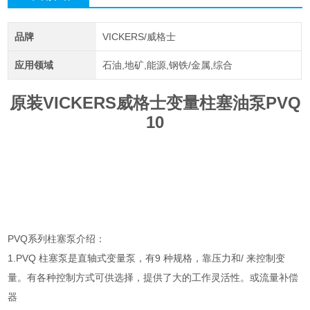
品牌
VICKERS/威格士
应用领域
石油,地矿,能源,钢铁/金属,综合
原装VICKERS威格士变量柱塞油泵PVQ
10
PVQ系列柱塞泵介绍：
1.PVQ 柱塞泵是直轴式变量泵，有9 种规格，靠压力和/ 来控制变
量。有各种控制方式可供选择，提供了大的工作灵活性。或流量补偿
器