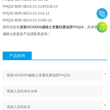
PVQ32-B2R-SE1S-21-C14V11B-13
PVQ32-B2R-SE1S-21-C14-12
PVQ32-B2R-SE1S-21-C14D-12
我司供应有
原装VICKERS威格士变量柱塞油泵PVQ10
，具体型号及
威格士的更多产品请联系咨询！
产品咨询