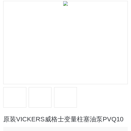
原装VICKERS威格士变量柱塞油泵PVQ10