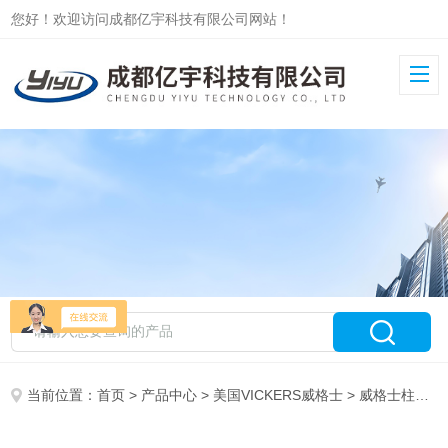
您好！欢迎访问成都亿宇科技有限公司网站！
当前位置：
首页
>
产品中心
>
美国VICKERS威格士
>
威格士柱塞泵PVM/PVQ