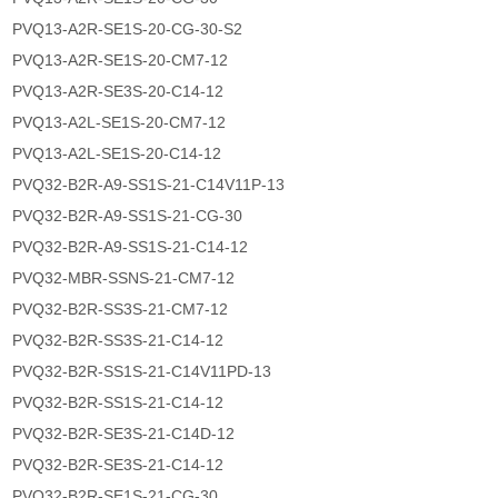
PVQ13-A2R-SE1S-20-CG-30-S2
PVQ13-A2R-SE1S-20-CM7-12
PVQ13-A2R-SE3S-20-C14-12
PVQ13-A2L-SE1S-20-CM7-12
PVQ13-A2L-SE1S-20-C14-12
PVQ32-B2R-A9-SS1S-21-C14V11P-13
PVQ32-B2R-A9-SS1S-21-CG-30
PVQ32-B2R-A9-SS1S-21-C14-12
PVQ32-MBR-SSNS-21-CM7-12
PVQ32-B2R-SS3S-21-CM7-12
PVQ32-B2R-SS3S-21-C14-12
PVQ32-B2R-SS1S-21-C14V11PD-13
PVQ32-B2R-SS1S-21-C14-12
PVQ32-B2R-SE3S-21-C14D-12
PVQ32-B2R-SE3S-21-C14-12
PVQ32-B2R-SE1S-21-CG-30