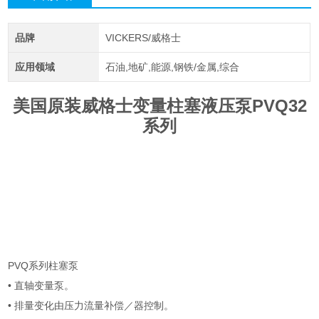
品牌
VICKERS/威格士
应用领域
石油,地矿,能源,钢铁/金属,综合
美国原装威格士变量柱塞液压泵PVQ32
系列
PVQ系列柱塞泵
• 直轴变量泵。
• 排量变化由压力流量补偿／器控制。