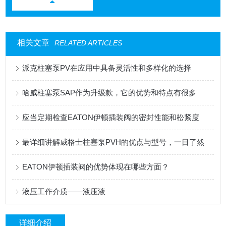
相关文章
RELATED ARTICLES
派克柱塞泵PV在应用中具备灵活性和多样化的选择
哈威柱塞泵SAP作为升级款，它的优势和特点有很多
应当定期检查EATON伊顿插装阀的密封性能和松紧度
最详细讲解威格士柱塞泵PVH的优点与型号，一目了然
EATON伊顿插装阀的优势体现在哪些方面？
液压工作介质——液压液
详细介绍