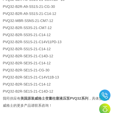
PVQ32-B2R-A9-SS1S-21-CG-30
PVQ32-B2R-A9-SS1S-21-C14-12
PVQ32-MBR-SSNS-21-CM7-12
PVQ32-B2R-SS3S-21-CM7-12
PVQ32-B2R-SS3S-21-C14-12
PVQ32-B2R-SS1S-21-C14V11PD-13
PVQ32-B2R-SS1S-21-C14-12
PVQ32-B2R-SE3S-21-C14D-12
PVQ32-B2R-SE3S-21-C14-12
PVQ32-B2R-SE1S-21-CG-30
PVQ32-B2R-SE1S-21-C14V11B-13
PVQ32-B2R-SE1S-21-C14-12
PVQ32-B2R-SE1S-21-C14D-12
我司供应有
美国原装威格士变量柱塞液压泵PVQ32系列
，具体型号及
威格士的更多产品请联系咨询！