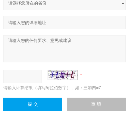
请输入计算结果（填写阿拉伯数字），如：三加四=7