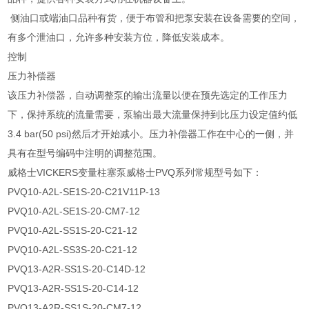
侧油口或端油口品种有货，便于布管和把泵安装在设备需要的空间，
有多个泄油口，允许多种安装方位，降低安装成本。
控制
压力补偿器
该压力补偿器，自动调整泵的输出流量以便在预先选定的工作压力
下，保持系统的流量需要，泵输出最大流量保持到比压力设定值约低
3.4 bar(50 psi)然后才开始减小。压力补偿器工作在中心的一侧，并
具有在型号编码中注明的调整范围。
威格士VICKERS变量柱塞泵威格士PVQ系列常规型号如下：
PVQ10-A2L-SE1S-20-C21V11P-13
PVQ10-A2L-SE1S-20-CM7-12
PVQ10-A2L-SS1S-20-C21-12
PVQ10-A2L-SS3S-20-C21-12
PVQ13-A2R-SS1S-20-C14D-12
PVQ13-A2R-SS1S-20-C14-12
PVQ13-A2R-SS1S-20-CM7-12