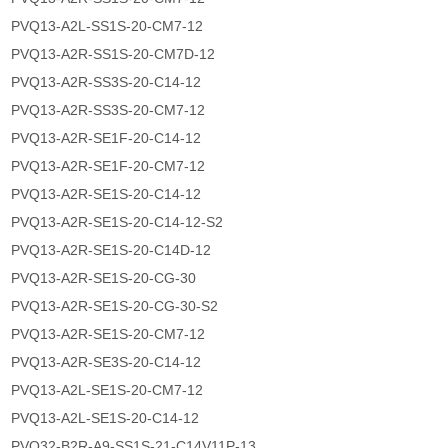
PVQ13-A2L-SS1S-20-CM7-12
PVQ13-A2R-SS1S-20-CM7D-12
PVQ13-A2R-SS3S-20-C14-12
PVQ13-A2R-SS3S-20-CM7-12
PVQ13-A2R-SE1F-20-C14-12
PVQ13-A2R-SE1F-20-CM7-12
PVQ13-A2R-SE1S-20-C14-12
PVQ13-A2R-SE1S-20-C14-12-S2
PVQ13-A2R-SE1S-20-C14D-12
PVQ13-A2R-SE1S-20-CG-30
PVQ13-A2R-SE1S-20-CG-30-S2
PVQ13-A2R-SE1S-20-CM7-12
PVQ13-A2R-SE3S-20-C14-12
PVQ13-A2L-SE1S-20-CM7-12
PVQ13-A2L-SE1S-20-C14-12
PVQ32-B2R-A9-SS1S-21-C14V11P-13