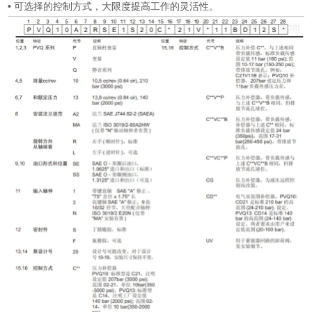
• 可选择的控制方式，大限度提高工作的灵活性。