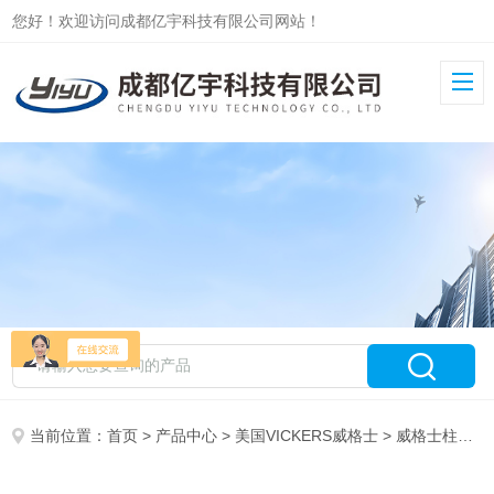
您好！欢迎访问成都亿宇科技有限公司网站！
当前位置：
首页
>
产品中心
>
美国VICKERS威格士
>
威格士柱塞泵PVM/PVQ