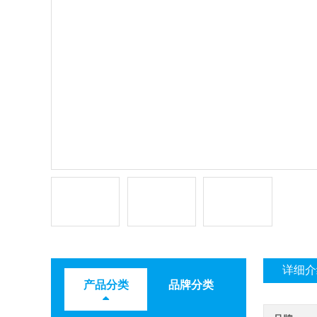
详细介
产品分类
品牌分类