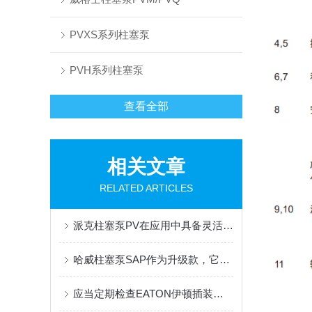
PVXS系列柱塞泵
PVH系列柱塞泵
查看全部
相关文章
RELATED ARTICLES
派克柱塞泵PV在应用中具备灵活性和多样化的选择
哈威柱塞泵SAP作为升级款，它的优势和特点有很多
应当定期检查EATON伊顿插装阀的密封性能和松紧度