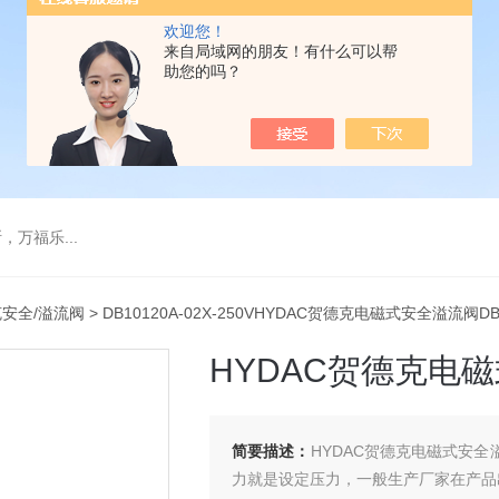
欢迎您！
来自局域网的朋友！有什么可以帮
助您的吗？
万福乐...
安全/溢流阀
> DB10120A-02X-250VHYDAC贺德克电磁式安全溢流阀DB
HYDAC贺德克电磁
简要描述：
HYDAC贺德克电磁式安全
力就是设定压力，一般生产厂家在产品