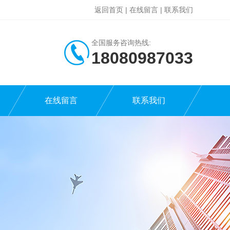
返回首页
|
在线留言
|
联系我们
全国服务咨询热线:
18080987033
在线留言
联系我们