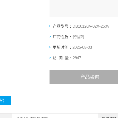
产品型号：
DB10120A-02X-250V
厂商性质：
代理商
更新时间：
2025-08-03
访 问 量：
2847
产品咨询
绍