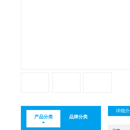
详细介
产品分类
品牌分类