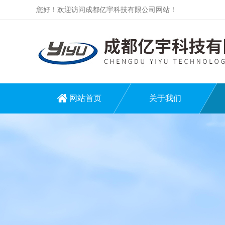
您好！欢迎访问成都亿宇科技有限公司网站！
网站首页
关于我们