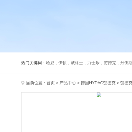
热门关键词：
哈威，伊顿，威格士，力士乐，贺德克，丹佛斯，
当前位置：
首页
>
产品中心
>
德国HYDAC贺德克
>
贺德克