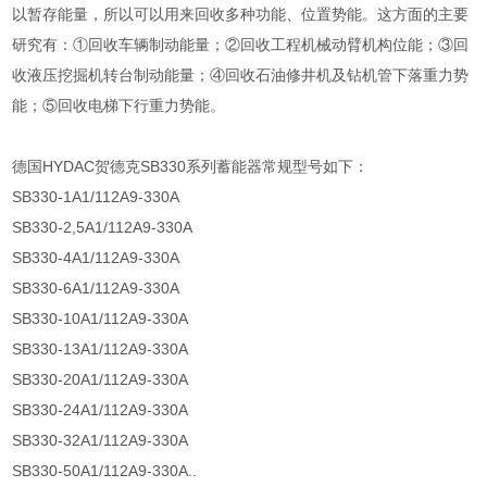
以暂存能量，所以可以用来回收多种功能、位置势能。这方面的主要
研究有：①回收车辆制动能量；②回收工程机械动臂机构位能；③回
收液压挖掘机转台制动能量；④回收石油修井机及钻机管下落重力势
能；⑤回收电梯下行重力势能。
德国HYDAC贺德克SB330系列蓄能器常规型号如下：
SB330-1A1/112A9-330A
SB330-2,5A1/112A9-330A
SB330-4A1/112A9-330A
SB330-6A1/112A9-330A
SB330-10A1/112A9-330A
SB330-13A1/112A9-330A
SB330-20A1/112A9-330A
SB330-24A1/112A9-330A
SB330-32A1/112A9-330A
SB330-50A1/112A9-330A..