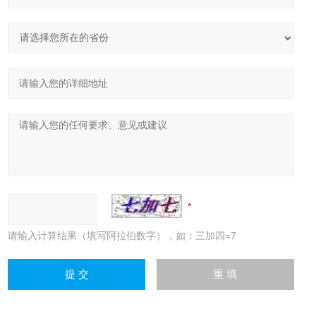
请输入计算结果（填写阿拉伯数字），如：三加四=7