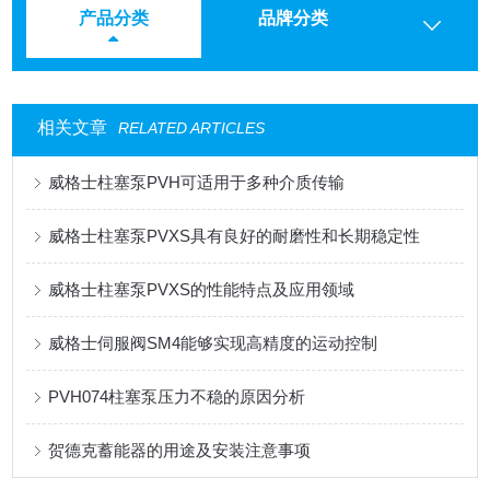
产品分类
品牌分类
相关文章
RELATED ARTICLES
威格士柱塞泵PVH可适用于多种介质传输
威格士柱塞泵PVXS具有良好的耐磨性和长期稳定性
威格士柱塞泵PVXS的性能特点及应用领域
威格士伺服阀SM4能够实现高精度的运动控制
PVH074柱塞泵压力不稳的原因分析
贺德克蓄能器的用途及安装注意事项