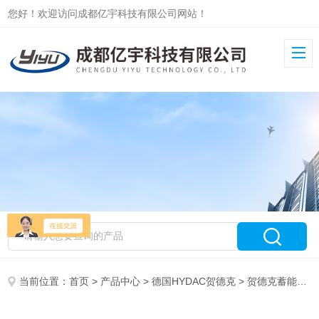
您好！欢迎访问成都亿宇科技有限公司网站！
当前位置：
首页
>
产品中心
>
德国HYDAC贺德克
>
贺德克蓄能器SB330