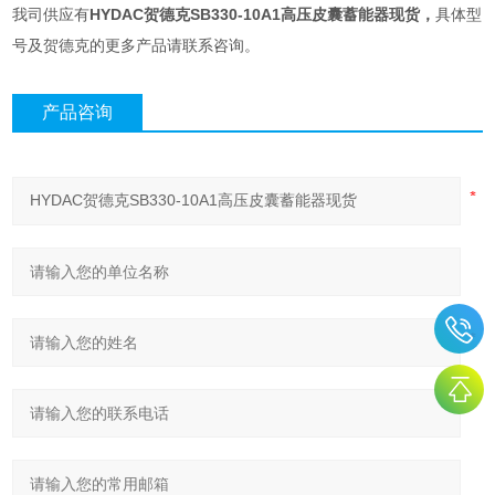
我司供应有
HYDAC贺德克SB330-10A1高压皮囊蓄能器现货
，
具体型
号及贺德克的更多产品请联系咨询。
产品咨询