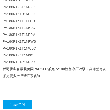
PV180R1D1T1NFHS
PV180R1F3T1NFFC
PV180R1K1B1NFFC
PV180R1K1T1EFPD
PV180R1K1T1NELC
PV180R1K1T1NFPV
PV180R1K1T1NFWS
PV180R1K1T1NWLC
PV180R1K4T1N001
PV180R1L1C1NFPD
我司供应有
原装美国PARKER派克PV180柱塞液压油泵
，
具体型号及
派克更多产品请联系咨询！
产品咨询