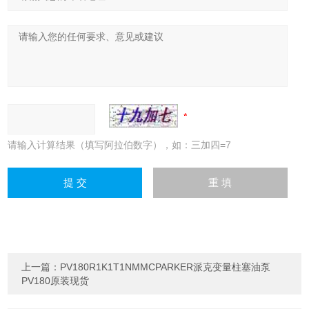
请输入计算结果（填写阿拉伯数字），如：三加四=7
上一篇：
PV180R1K1T1NMMCPARKER派克变量柱塞油泵
PV180原装现货