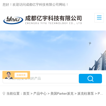
您好！欢迎访问成都亿宇科技有限公司网站！
当前位置：
首页
>
产品中心
>
美国Parker派克
>
派克柱塞泵
> PV180R1K1T1NMMC原装美国PARKER派克PV180柱塞液压油泵