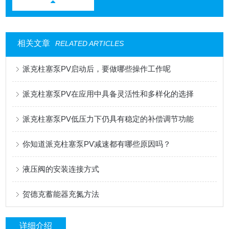
相关文章
RELATED ARTICLES
派克柱塞泵PV启动后，要做哪些操作工作呢
派克柱塞泵PV在应用中具备灵活性和多样化的选择
派克柱塞泵PV低压力下仍具有稳定的补偿调节功能
你知道派克柱塞泵PV减速都有哪些原因吗？
液压阀的安装连接方式
贺德克蓄能器充氮方法
详细介绍