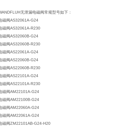
WANDFLUH无泄漏电磁阀常规型号如下：
电磁阀AS32061A-G24
电磁阀AS32061A-R230
电磁阀AS32060B-G24
阀AS32060B-R230
阀AS22061A-G24
电磁阀AS22060B-G24
磁阀AS22060B-R230
阀AS22101A-G24
阀AS22101A-R230
阀AM22101A-G24
阀AM22100B-G24
阀AM22060A-G24
阀AM22061A-G24
阀ZM22101AB-G24-H20