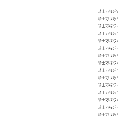
瑞士万福乐
瑞士万福乐
瑞士万福乐
瑞士万福乐
瑞士万福乐电磁
瑞士万福乐电磁
瑞士万福乐
瑞士万福乐电
瑞士万福乐电磁
瑞士万福乐电磁
瑞士万福乐电磁
瑞士万福乐电磁
瑞士万福乐电磁
瑞士万福乐电磁
瑞士万福乐电磁