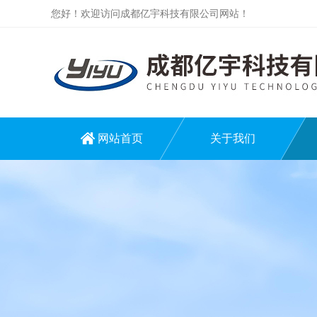
您好！欢迎访问成都亿宇科技有限公司网站！
网站首页
关于我们