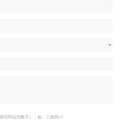
填写阿拉伯数字），如：三加四=7