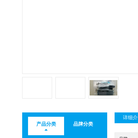
详细介
产品分类
品牌分类