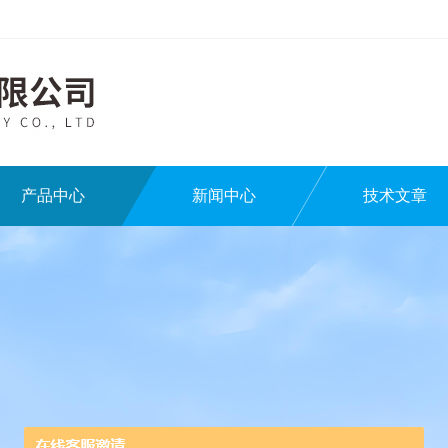
产品中心
新闻中心
技术文章