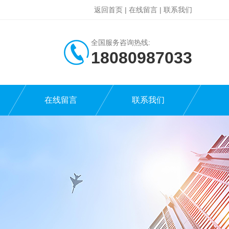
返回首页
|
在线留言
|
联系我们
全国服务咨询热线:
18080987033
在线留言
联系我们