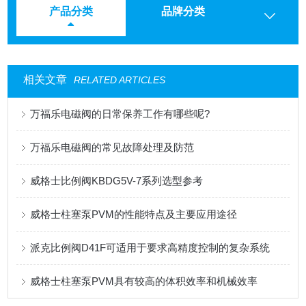
产品分类
品牌分类
相关文章
RELATED ARTICLES
万福乐电磁阀的日常保养工作有哪些呢?
万福乐电磁阀的常见故障处理及防范
威格士比例阀KBDG5V-7系列选型参考
威格士柱塞泵PVM的性能特点及主要应用途径
派克比例阀D41F可适用于要求高精度控制的复杂系统
威格士柱塞泵PVM具有较高的体积效率和机械效率