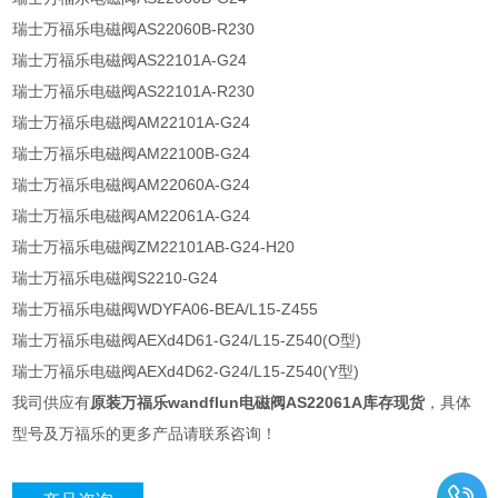
瑞士万福乐电磁阀AS22060B-R230
瑞士万福乐电磁阀AS22101A-G24
瑞士万福乐电磁阀AS22101A-R230
瑞士万福乐电磁阀AM22101A-G24
瑞士万福乐电磁阀AM22100B-G24
瑞士万福乐电磁阀AM22060A-G24
瑞士万福乐电磁阀AM22061A-G24
瑞士万福乐电磁阀ZM22101AB-G24-H20
瑞士万福乐电磁阀S2210-G24
瑞士万福乐电磁阀WDYFA06-BEA/L15-Z455
瑞士万福乐电磁阀AEXd4D61-G24/L15-Z540(O型)
瑞士万福乐电磁阀AEXd4D62-G24/L15-Z540(Y型)
我司供应有
原装万福乐wandflun电磁阀AS22061A库存现货
，具体
型号及万福乐的更多产品请联系咨询！