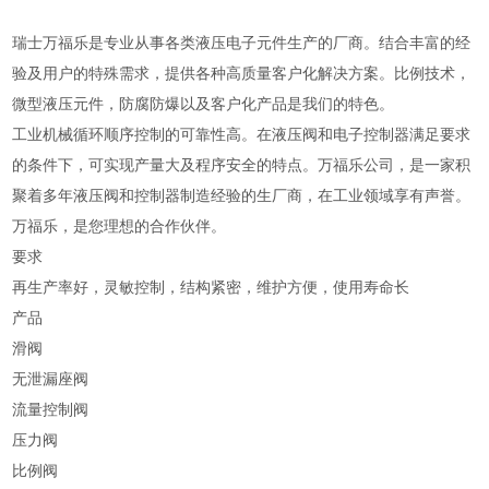
瑞士万福乐是专业从事各类液压电子元件生产的厂商。结合丰富的经
验及用户的特殊需求，提供各种高质量客户化解决方案。比例技术，
微型液压元件，防腐防爆以及客户化产品是我们的特色。
工业机械循环顺序控制的可靠性高。在液压阀和电子控制器满足要求
的条件下，可实现产量大及程序安全的特点。万福乐公司，是一家积
聚着多年液压阀和控制器制造经验的生厂商，在工业领域享有声誉。
万福乐，是您理想的合作伙伴。
要求
再生产率好，灵敏控制，结构紧密，维护方便，使用寿命长
产品
滑阀
无泄漏座阀
流量控制阀
压力阀
比例阀