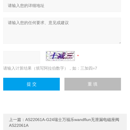
请输入计算结果（填写阿拉伯数字），如：三加四=7
上一篇：
AS22061A-G24瑞士万福乐wandflun无泄漏电磁座阀
AS22061A