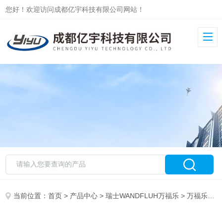
您好！欢迎访问成都亿宇科技有限公司网站！
当前位置：
首页
>
产品中心
>
瑞士WANDFLUH万福乐
>
万福乐电磁阀