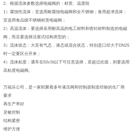
2、根据流体参数选择电磁阀的：材质、温度组
1）腐蚀性流体：宜选用耐腐蚀电磁阀和全不锈钢；食用超净流体：
宜选用食品级不锈钢材质电磁阀；
2）高温流体：要选择采用耐高温的电工材料和密封材料制造的电磁
阀，而且要选择活塞式结构类型的；
3）流体状态：大至有气态，液态或混合状态，特别是口径大于DN25
时一定要区分开来；
4）流体粘度：通常在50cSt以下可任意选择，若超过此值，则要选用
高粘度电磁阀。
万福乐公司，是一家积聚着多年液压阀和控制器制造经验的生厂商
要求
再生产率好
灵敏控制
结构紧密
维护方便