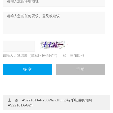
请输入计算结果（填写阿拉伯数字），如：三加四=7
上一篇：
AS22101A-R230Wandfluh万福乐电磁换向阀
AS22101A-G24