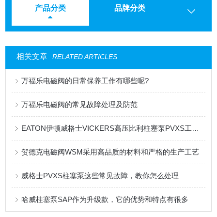
产品分类
品牌分类
相关文章
RELATED ARTICLES
万福乐电磁阀的日常保养工作有哪些呢?
万福乐电磁阀的常见故障处理及防范
EATON伊顿威格士VICKERS高压比利柱塞泵PVXS工作原理
贺德克电磁阀WSM采用高品质的材料和严格的生产工艺
威格士PVXS柱塞泵这些常见故障，教你怎么处理
哈威柱塞泵SAP作为升级款，它的优势和特点有很多