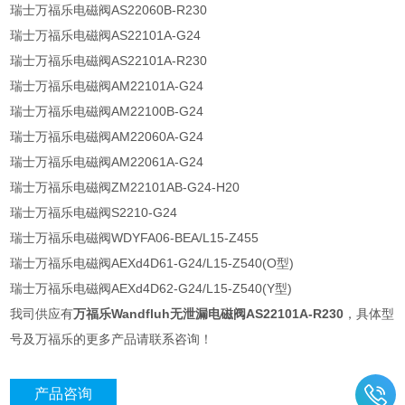
瑞士万福乐电磁阀AS22060B-R230
瑞士万福乐电磁阀AS22101A-G24
瑞士万福乐电磁阀AS22101A-R230
瑞士万福乐电磁阀AM22101A-G24
瑞士万福乐电磁阀AM22100B-G24
瑞士万福乐电磁阀AM22060A-G24
瑞士万福乐电磁阀AM22061A-G24
瑞士万福乐电磁阀ZM22101AB-G24-H20
瑞士万福乐电磁阀S2210-G24
瑞士万福乐电磁阀WDYFA06-BEA/L15-Z455
瑞士万福乐电磁阀AEXd4D61-G24/L15-Z540(O型)
瑞士万福乐电磁阀AEXd4D62-G24/L15-Z540(Y型)
我司供应有
万福乐Wandfluh无泄漏电磁阀AS22101A-R230
，具体型
号及万福乐的更多产品请联系咨询！
产品咨询