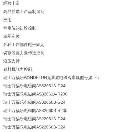
经验丰富
高品质瑞士产品制造商
应用
带定位的进给控制
轴承定位
各种工作部件电平固定
切割装置力量传送控制
液压支持
卷料机张力控制
瑞士万福乐WANDFLUH无泄漏电磁阀常规型号如下：
瑞士万福乐电磁阀AS32061A-G24
瑞士万福乐电磁阀AS32061A-R230
瑞士万福乐电磁阀AS32060B-G24
瑞士万福乐电磁阀AS32060B-R230
瑞士万福乐电磁阀AS22061A-G24
瑞士万福乐电磁阀AS22060B-G24