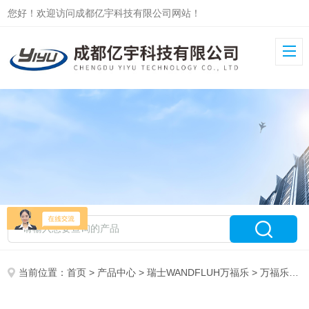
您好！欢迎访问成都亿宇科技有限公司网站！
当前位置：
首页
>
产品中心
>
瑞士WANDFLUH万福乐
>
万福乐电磁阀