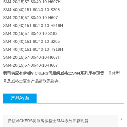
SM4-20(15)57-80/40-10-H607H
SM4-40(40)151-80/40-10-S205
SM4-20(15)57-80/40-10-H607
SM4-40(40)151-80/40-10-H919H
SM4-20(15)57-80/40-10-S182
SM4-40(40)151-80/40-10-S205
SM4-40(40)151-80/40-10-H919H
SM4-20(15)57-80/40-10-H607H
SM4-20(15)57-80/40-10-H607
我司供应有
伊顿VICKERS伺服阀威格士SM4系列库存现货
，具体型
号及威格士更多产品请联系咨询。
产品咨询