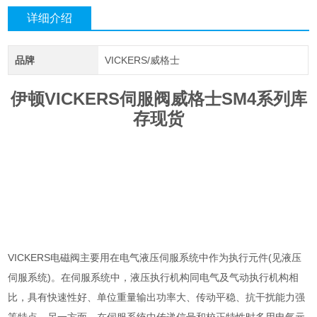
详细介绍
品牌
VICKERS/威格士
伊顿VICKERS伺服阀威格士SM4系列库
存现货
VICKERS电磁阀主要用在电气液压伺服系统中作为执行元件(见液压
伺服系统)。在伺服系统中，液压执行机构同电气及气动执行机构相
比，具有快速性好、单位重量输出功率大、传动平稳、抗干扰能力强