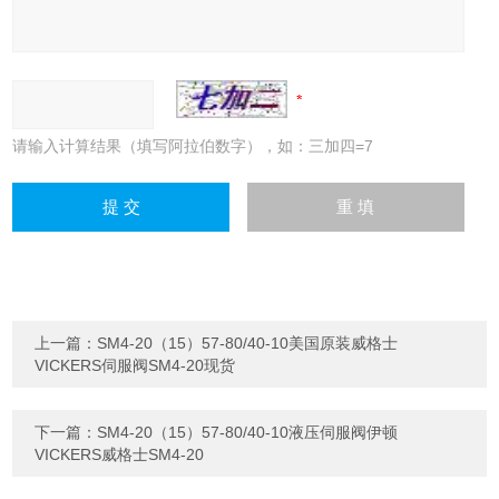
请输入计算结果（填写阿拉伯数字），如：三加四=7
上一篇：
SM4-20（15）57-80/40-10美国原装威格士
VICKERS伺服阀SM4-20现货
下一篇：
SM4-20（15）57-80/40-10液压伺服阀伊顿
VICKERS威格士SM4-20