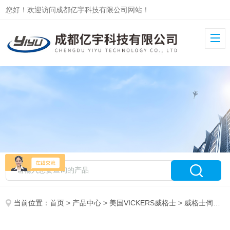
您好！欢迎访问成都亿宇科技有限公司网站！
当前位置：
首页
>
产品中心
>
美国VICKERS威格士
>
威格士伺服阀