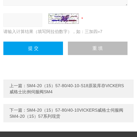
请输入计算结果（填写阿拉伯数字），如：三加四=7
上一篇：
SM4-20（15）57-80/40-10-S18原装库存VICKERS
威格士比例伺服阀SM4
下一篇：
SM4-20（15）57-80/40-10VICKERS威格士伺服阀
SM4-20（15）57系列现货