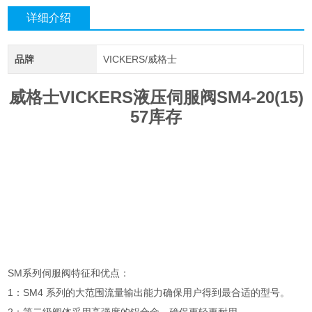
详细介绍
品牌
VICKERS/威格士
威格士VICKERS液压伺服阀SM4-20(15)
57库存
SM系列伺服阀特征和优点：
1：SM4 系列的大范围流量输出能力确保用户得到最合适的型号。