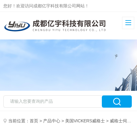
您好！欢迎访问成都亿宇科技有限公司网站！
当前位置：
首页
>
产品中心
>
美国VICKERS威格士
>
威格士伺服阀