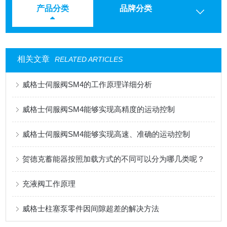
产品分类
品牌分类
相关文章
RELATED ARTICLES
威格士伺服阀SM4的工作原理详细分析
威格士伺服阀SM4能够实现高精度的运动控制
威格士伺服阀SM4能够实现高速、准确的运动控制
贺德克蓄能器按照加载方式的不同可以分为哪几类呢？
充液阀工作原理
威格士柱塞泵零件因间隙超差的解决方法