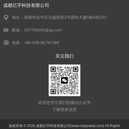
成都亿宇科技有限公司
地址：成都市金牛区兴盛西路2号固特大厦5栋A座101
邮箱：197765040@qq.com
传真：+86-028-86797388
关注我们
欢迎您关注我们的微信公众号
了解更多信息
版权所有 © 2026 成都亿宇科技有限公司(www.cdyiyukeji.com) All Rights