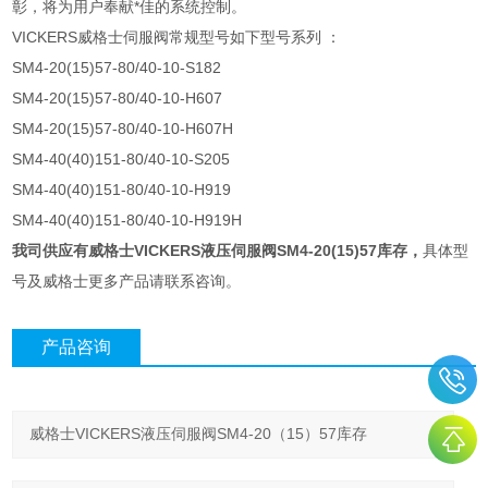
彰，将为用户奉献*佳的系统控制。
VICKERS威格士伺服阀常规型号如下型号系列 ：
SM4-20(15)57-80/40-10-S182
SM4-20(15)57-80/40-10-H607
SM4-20(15)57-80/40-10-H607H
SM4-40(40)151-80/40-10-S205
SM4-40(40)151-80/40-10-H919
SM4-40(40)151-80/40-10-H919H
我司供应有威格士VICKERS液压伺服阀SM4-20(15)57库存
，
具体型
号及威格士更多产品请联系咨询。
产品咨询