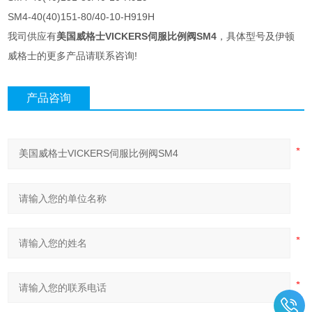
SM4-40(40)151-80/40-10-H919H
我司供应有
美国威格士VICKERS伺服比例阀SM4
，具体型号及伊顿
威格士的更多产品请联系咨询!
产品咨询