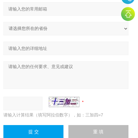
请输入计算结果（填写阿拉伯数字），如：三加四=7