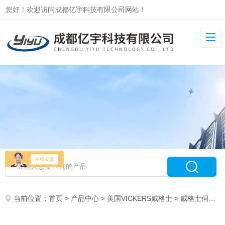
您好！欢迎访问成都亿宇科技有限公司网站！
当前位置：
首页
>
产品中心
>
美国VICKERS威格士
>
威格士伺服阀