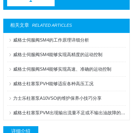
相关文章
RELATED ARTICLES
威格士伺服阀SM4的工作原理详细分析
威格士伺服阀SM4能够实现高精度的运动控制
威格士伺服阀SM4能够实现高速、准确的运动控制
威格士柱塞泵PVH能够适应各种高压工况
力士乐柱塞泵A10VSO的维护保养小技巧分享
威格士柱塞泵PVM出现输出流量不足或不输出油故障的解决方法
详细介绍